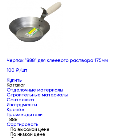
Черпак "888" для клеевого раствора 175мм
100 ₽/шт
Купить
Каталог
Отделочные материалы
Строительные материалы
Сантехника
Инструменты
Крепёж
Производители
888
Сортировать
По высокой цене
По низкой цене