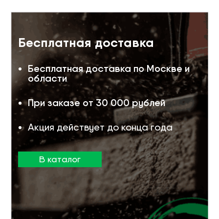
Бесплатная доставка
Бесплатная доставка по Москве и
области
При заказе от 30 000 рублей
Акция действует до конца года
В каталог