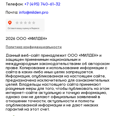
Телефон:
+7 (495) 740-61-32
Почта:
info@milden.pro
2026 ООО «МИЛДЕН»
Политика конфиденциальности
Данный веб-сайт принадлежит ООО «МИЛДЕН» и
защищен применимым национальным и
международным законодательствами об авторском
праве. Копирование и использование информации с
сайта в каких-либо иных целях запрещается.
Информация, опубликованная на настоящем сайте,
предназначена исключительно для ознакомительных
целей. Владельцы настоящего сайта принимают
разумные меры для того, чтобы публиковать на этом
интернет-сайте актуальную и точную информацию,
однако они не делают официальных заявлений в
отношении точности, актуальности и полноты
опубликованной информации и не дают никаких
гарантий на этот счет.