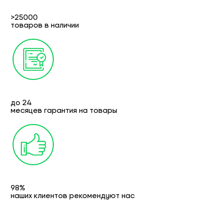
>25000
товаров в наличии
до 24
месяцев гарантия на товары
98%
наших клиентов рекомендуют нас