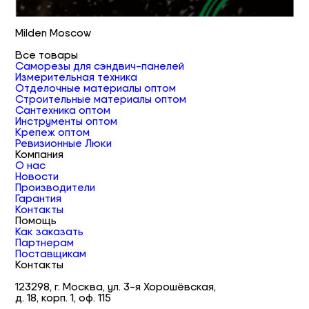
Milden Moscow
Все товары
Саморезы для сэндвич-панелей
Измерительная техника
Отделочные материалы оптом
Строительные материалы оптом
Сантехника оптом
Инструменты оптом
Крепеж оптом
Ревизионные Люки
Компания
О нас
Новости
Производители
Гарантия
Контакты
Помощь
Как заказать
Партнерам
Поставщикам
Контакты
123298, г. Москва, ул. 3-я Хорошёвская,
д. 18, корп. 1, оф. 115