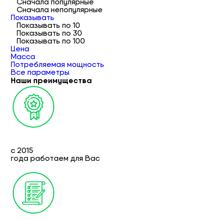
Сначала популярные
Сначала непопулярные
Показывать
Показывать по 10
Показывать по 30
Показывать по 100
Цена
Масса
Потребляемая мощность
Все параметры
Наши преимущества
с 2015
года работаем для Вас