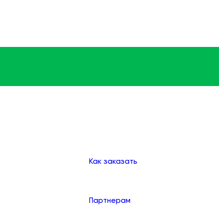
Доставка
Оплата
Клиентам
Как заказать
Партнерам