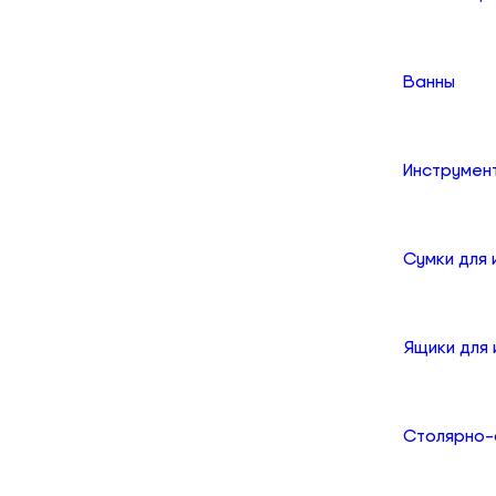
Ванны
Инструмен
Сумки для
Ящики для
Столярно-