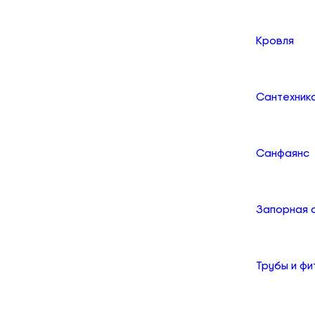
Кровля
Сантехник
Санфаянс
Запорная 
Трубы и фи