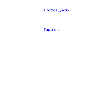
Поставщикам
Гарантии
Контакты