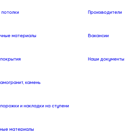
 потолки
Производители
чные материалы
Вакансии
 покрытия
Наши документы
рамогранит, камень
порожки и накладки на ступени
ные материалы