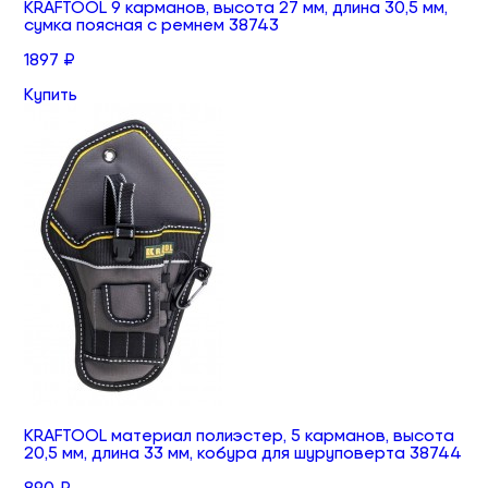
KRAFTOOL 9 карманов, высота 27 мм, длина 30,5 мм,
сумка поясная с ремнем 38743
1897 ₽
Купить
KRAFTOOL материал полиэстер, 5 карманов, высота
20,5 мм, длина 33 мм, кобура для шуруповерта 38744
890 ₽