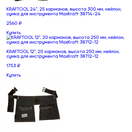
KRAFTOOL 24", 25 карманов, высота 300 мм, нейлон,
сумка для инструмента MaxKraft 38714-24
2560 ₽
Купить
KRAFTOOL 12", 20 карманов, высота 250 мм, нейлон,
сумка для инструмента MaxKraft 38712-12
1753 ₽
Купить