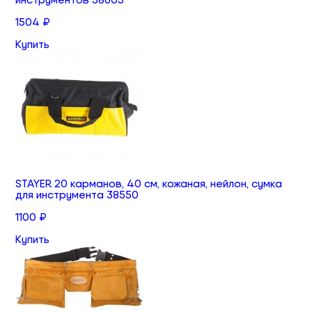
1504 ₽
Купить
STAYER 20 карманов, 40 см, кожаная, нейлон, сумка
для инструмента 38550
1100 ₽
Купить