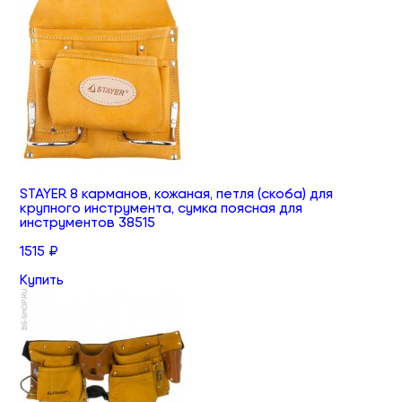
STAYER 8 карманов, кожаная, петля (скоба) для
крупного инструмента, сумка поясная для
инструментов 38515
1515 ₽
Купить