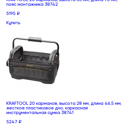
пояс монтажника 38742
5195 ₽
Купить
KRAFTOOL 20 карманов, высота 28 мм, длина 46,5 мм,
жесткое пластиковое дно, каркасная
инструментальная сумка 38741
5247 ₽