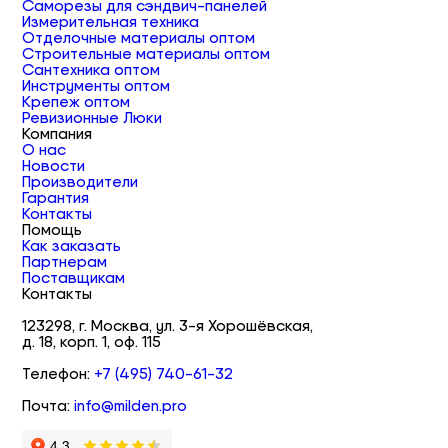
Саморезы для сэндвич-панелей
Измерительная техника
Отделочные материалы оптом
Строительные материалы оптом
Сантехника оптом
Инструменты оптом
Крепеж оптом
Ревизионные Люки
Компания
О нас
Новости
Производители
Гарантия
Контакты
Помощь
Как заказать
Партнерам
Поставщикам
Контакты
123298, г. Москва, ул. 3-я Хорошёвская,
д. 18, корп. 1, оф. 115
Телефон:
+7 (495) 740-61-32
Почта:
info@milden.pro