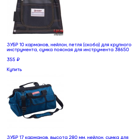
ЗУБР 10 карманов, нейлон, петля (скоба) для крупного
инструмента, сумка поясная для инструмента 38650
355 ₽
Купить
ЗУБР 17 карманов, высота 280 мм, нейлон, сумка для