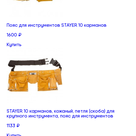
Пояс для инструментов STAYER 10 карманов
1600 ₽
Купить
STAYER 10 карманов, кожаный, петля (скоба) для
крупного инструмента, пояс для инструментов
1133 ₽
Купить