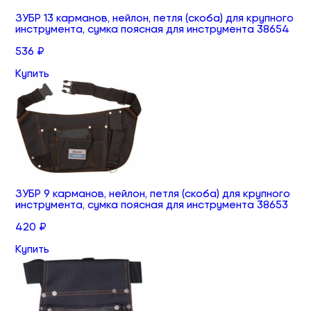
ЗУБР 13 карманов, нейлон, петля (скоба) для крупного
инструмента, сумка поясная для инструмента 38654
536 ₽
Купить
ЗУБР 9 карманов, нейлон, петля (скоба) для крупного
инструмента, сумка поясная для инструмента 38653
420 ₽
Купить