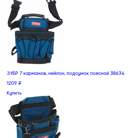
ЗУБР 7 карманов, нейлон, подсумок поясной 38634
1209 ₽
Купить