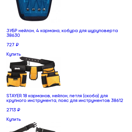
ЗУБР нейлон, 4 кармана, кобура для шуруповерта
38630
727 ₽
Купить
STAYER 18 карманов, нейлон, петля (скоба) для
крупного инструмента, пояс для инструментов 38612
2713 ₽
Купить