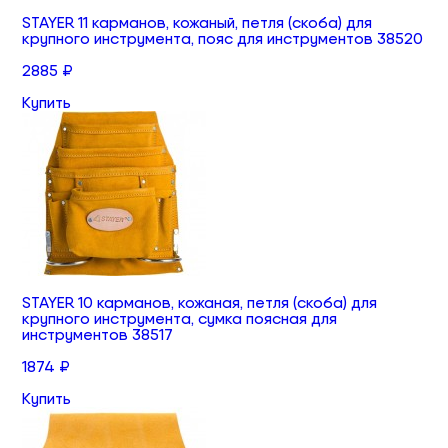
STAYER 11 карманов, кожаный, петля (скоба) для
крупного инструмента, пояс для инструментов 38520
2885 ₽
Купить
STAYER 10 карманов, кожаная, петля (скоба) для
крупного инструмента, сумка поясная для
инструментов 38517
1874 ₽
Купить