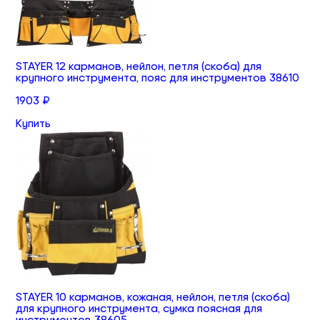
STAYER 12 карманов, нейлон, петля (скоба) для
крупного инструмента, пояс для инструментов 38610
1903 ₽
Купить
STAYER 10 карманов, кожаная, нейлон, петля (скоба)
для крупного инструмента, сумка поясная для
инструментов 38605