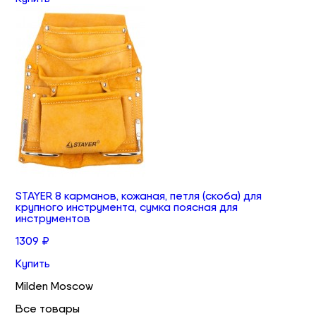
STAYER 8 карманов, кожаная, петля (скоба) для
крупного инструмента, сумка поясная для
инструментов
1309 ₽
Купить
Milden Moscow
Все товары