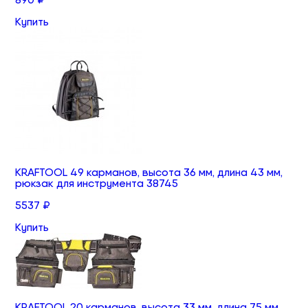
Купить
KRAFTOOL 49 карманов, высота 36 мм, длина 43 мм,
рюкзак для инструмента 38745
5537 ₽
Купить
KRAFTOOL 20 карманов, высота 33 мм, длина 75 мм,