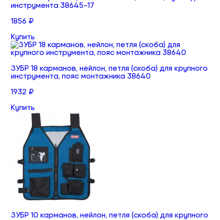
инструмента 38645-17
1856 ₽
Купить
ЗУБР 18 карманов, нейлон, петля (скоба) для крупного
инструмента, пояс монтажника 38640
1932 ₽
Купить
ЗУБР 10 карманов, нейлон, петля (скоба) для крупного