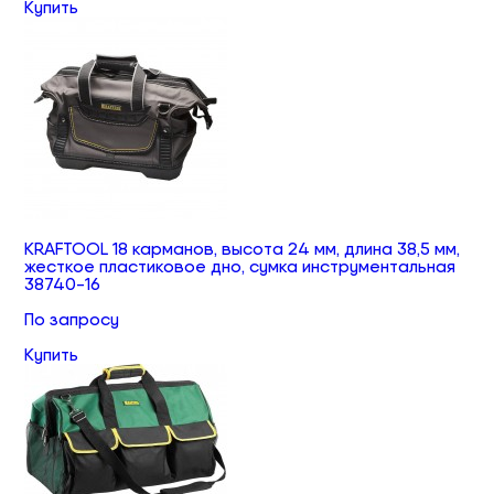
Купить
KRAFTOOL 18 карманов, высота 24 мм, длина 38,5 мм,
жесткое пластиковое дно, сумка инструментальная
38740-16
По запросу
Купить