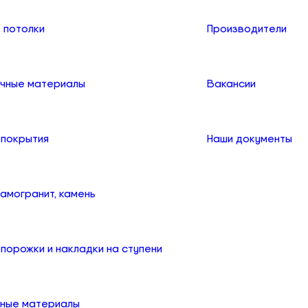
 потолки
Производители
чные материалы
Вакансии
 покрытия
Наши документы
рамогранит, камень
порожки и накладки на ступени
ные материалы