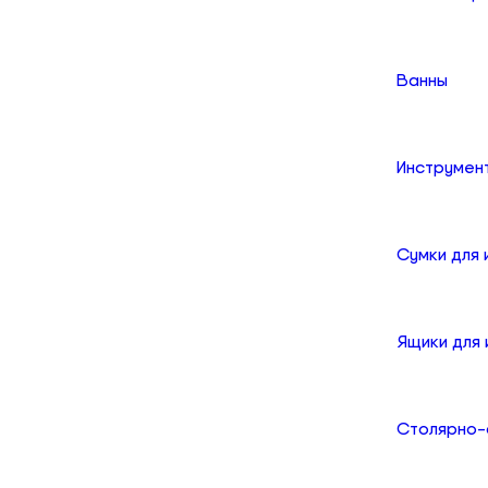
Ванны
Инструмен
Сумки для
Ящики для
Столярно-