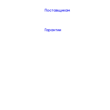
Поставщикам
Гарантии
Контакты