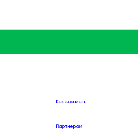
Доставка
Оплата
Клиентам
Как заказать
Партнерам