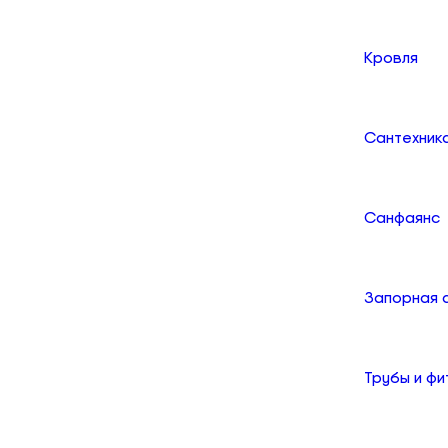
Кровля
Сантехник
Санфаянс
Запорная 
Трубы и фи