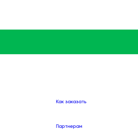
Доставка
Оплата
Клиентам
Как заказать
Партнерам