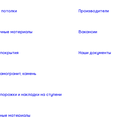
 потолки
Производители
чные материалы
Вакансии
 покрытия
Наши документы
рамогранит, камень
порожки и накладки на ступени
ные материалы