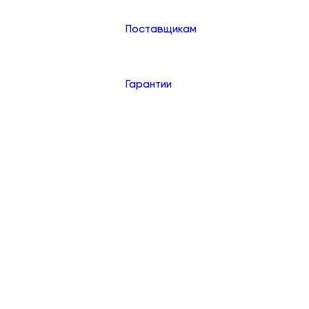
Поставщикам
Гарантии
Контакты