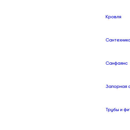
Кровля
Сантехник
Санфаянс
Запорная 
Трубы и фи