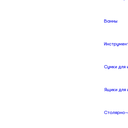
Ванны
Инструмен
Сумки для
Ящики для
Столярно-