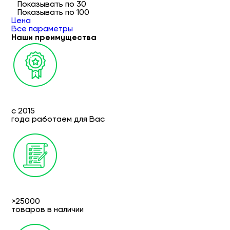
Показывать по 30
Показывать по 100
Цена
Все параметры
Наши преимущества
с 2015
года работаем для Вас
>25000
товаров в наличии