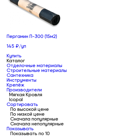
Пергамин П-300 (15м2)
145 ₽/уп
Купить
Каталог
Отделочные материалы
Строительные материалы
Сантехника
Инструменты
Крепёж
Производители
Мягкая Кровля
Icopal
Сортировать
По высокой цене
По низкой цене
Сначала популярные
Сначала непопулярные
Показывать
Показывать по 10