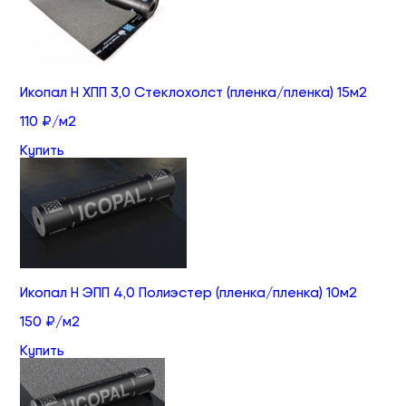
Икопал Н ХПП 3,0 Стеклохолст (пленка/пленка) 15м2
110 ₽/м2
Купить
Икопал Н ЭПП 4,0 Полиэстер (пленка/пленка) 10м2
150 ₽/м2
Купить