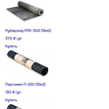
Рубероид РПП-300 (15м2)
370 ₽/уп
Купить
Пергамин П-250 (15м2)
130 ₽/уп
Купить