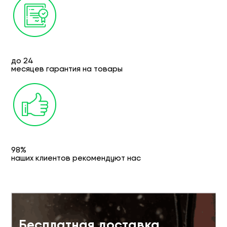
до 24
месяцев гарантия на товары
98%
наших клиентов рекомендуют нас
Бесплатная доставка