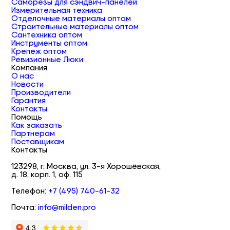
Саморезы для сэндвич-панелей
Измерительная техника
Отделочные материалы оптом
Строительные материалы оптом
Сантехника оптом
Инструменты оптом
Крепеж оптом
Ревизионные Люки
Компания
О нас
Новости
Производители
Гарантия
Контакты
Помощь
Как заказать
Партнерам
Поставщикам
Контакты
123298, г. Москва, ул. 3-я Хорошёвская,
д. 18, корп. 1, оф. 115
Телефон:
+7 (495) 740-61-32
Почта:
info@milden.pro