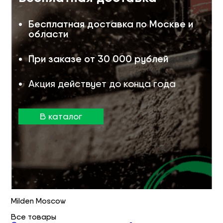
Бесплатная доставка по Москве и
области
При заказе от 30 000 рублей
Акция действует до конца года
В каталог
Milden Moscow
Все товары