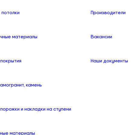
 потолки
Производители
чные материалы
Вакансии
 покрытия
Наши документы
рамогранит, камень
порожки и накладки на ступени
ные материалы