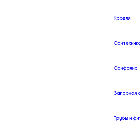
Кровля
Сантехник
Санфаянс
Запорная 
Трубы и фи