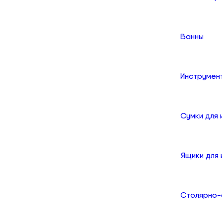
Ванны
Инструмен
Сумки для
Ящики для
Столярно-