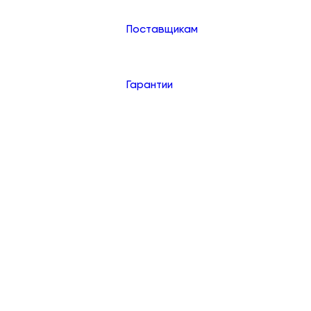
Поставщикам
Гарантии
Контакты