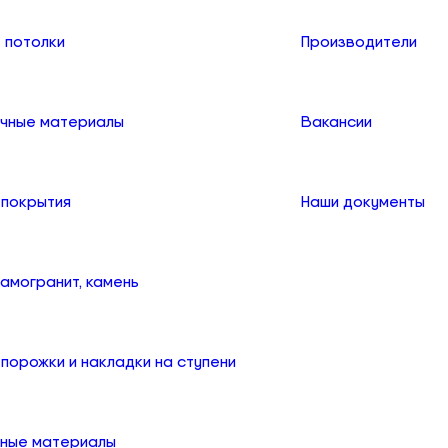
 потолки
Производители
чные материалы
Вакансии
 покрытия
Наши документы
рамогранит, камень
порожки и накладки на ступени
ные материалы