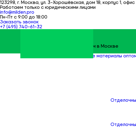
123298, г. Москва, ул. 3-Хорошёвская, дом 18, корпус 1, офис 
Работаем только с юридическими лицами
info@milden.pro
Пн-Пт с 9:00 до 18:00
Заказать звонок
+7 (495) 740-61-32
Строительные материалы оптом в Москве
Milden
Все товары
Строительные материалы опто
Каталог
Отделочны
Отделочны