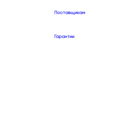
Поставщикам
Гарантии
Контакты