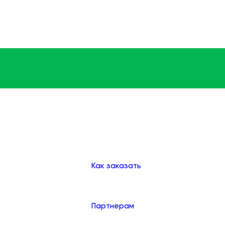
Доставка
Оплата
Клиентам
Как заказать
Партнерам