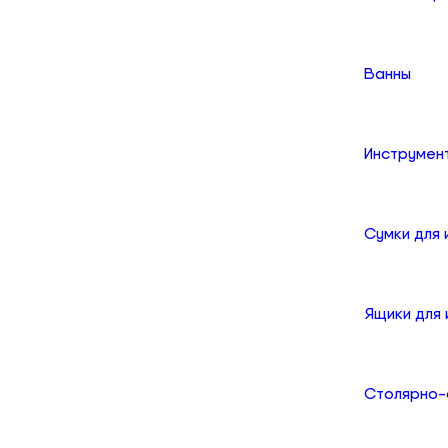
Ванны
Инструмен
Сумки для
Ящики для
Столярно-