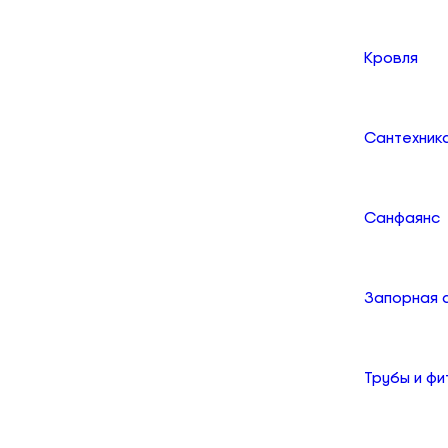
Кровля
Сантехник
Санфаянс
Запорная 
Трубы и фи