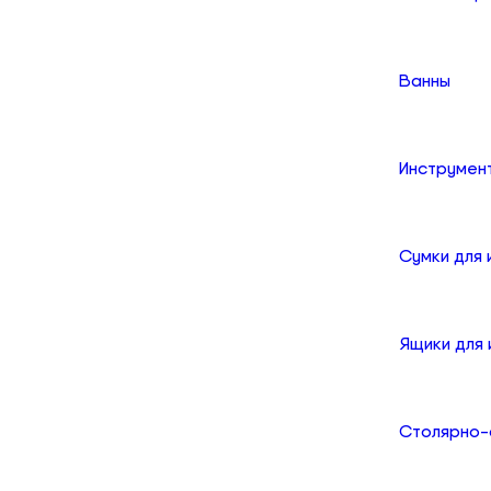
Ванны
Инструмен
Сумки для
Ящики для
Столярно-