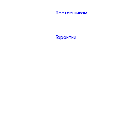
Поставщикам
Гарантии
Контакты