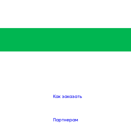
Доставка
Оплата
Клиентам
Как заказать
Партнерам