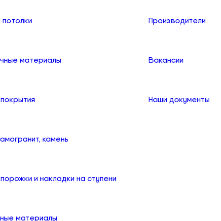
 потолки
Производители
чные материалы
Вакансии
 покрытия
Наши документы
рамогранит, камень
порожки и накладки на ступени
ные материалы