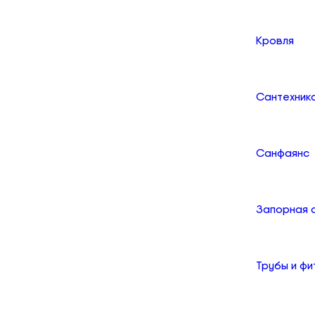
Кровля
Сантехник
Санфаянс
Запорная 
Трубы и фи