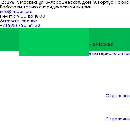
123298, г. Москва, ул. 3-Хорошёвская, дом 18, корпус 1, офис 
Работаем только с юридическими лицами
info@milden.pro
Пн-Пт с 9:00 до 18:00
Заказать звонок
+7 (495) 740-61-32
Строительные материалы оптом в Москве
Milden
Все товары
Строительные материалы опто
Каталог
Отделочны
Отделочны