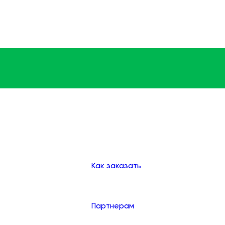
Доставка
Оплата
Клиентам
Как заказать
Партнерам