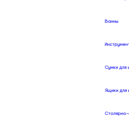
Ванны
Инструмен
Сумки для
Ящики для
Столярно-