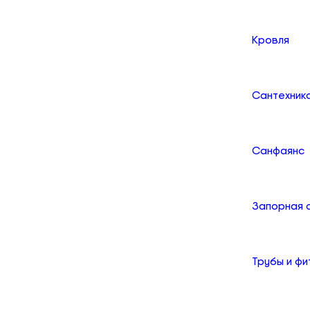
Кровля
Сантехник
Санфаянс
Запорная 
Трубы и фи