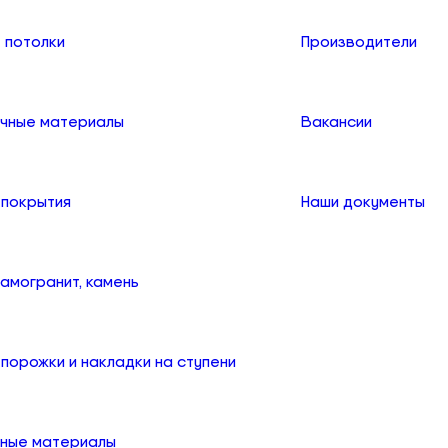
 потолки
Производители
чные материалы
Вакансии
 покрытия
Наши документы
рамогранит, камень
порожки и накладки на ступени
ные материалы