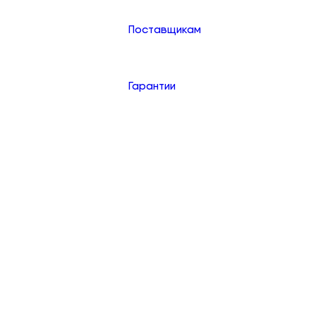
Поставщикам
Гарантии
Контакты