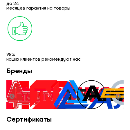
до 24
месяцев гарантия на товары
98%
наших клиентов рекомендуют нас
Бренды
Сертификаты