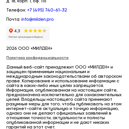
д. 18, корп. 1, оф. 115
Телефон:
+7 (495) 740-61-32
Почта:
info@milden.pro
2026 ООО «МИЛДЕН»
Политика конфиденциальности
Данный веб-сайт принадлежит ООО «МИЛДЕН» и
защищен применимым национальным и
международным законодательствами об авторском
праве. Копирование и использование информации с
сайта в каких-либо иных целях запрещается.
Информация, опубликованная на настоящем сайте,
предназначена исключительно для ознакомительных
целей. Владельцы настоящего сайта принимают
разумные меры для того, чтобы публиковать на этом
интернет-сайте актуальную и точную информацию,
однако они не делают официальных заявлений в
отношении точности, актуальности и полноты
опубликованной информации и не дают никаких
гарантий на этот счет.