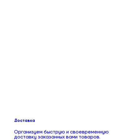
Доставка
Организуем быструю и своевременную
доставку заказанных вами товаров.