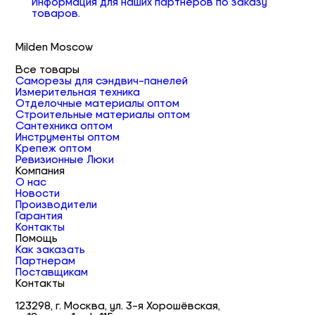
Информация для наших партнеров по заказу
товаров.
Milden Moscow
Все товары
Саморезы для сэндвич-панелей
Измерительная техника
Отделочные материалы оптом
Строительные материалы оптом
Сантехника оптом
Инструменты оптом
Крепеж оптом
Ревизионные Люки
Компания
О нас
Новости
Производители
Гарантия
Контакты
Помощь
Как заказать
Партнерам
Поставщикам
Контакты
123298, г. Москва, ул. 3-я Хорошёвская,