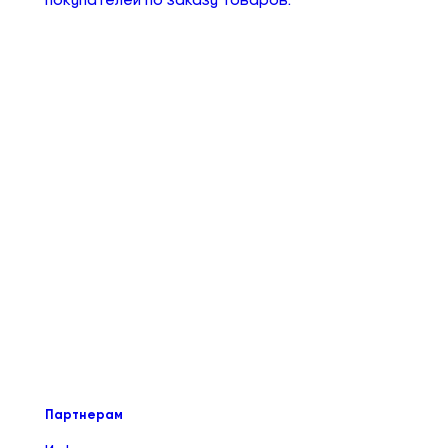
Партнерам