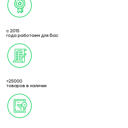
с 2015
года работаем для Вас
>25000
товаров в наличии