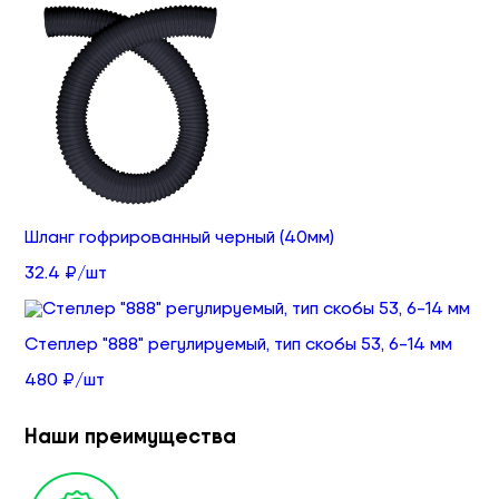
Шланг гофрированный черный (40мм)
32.4 ₽/шт
Степлер "888" регулируемый, тип скобы 53, 6-14 мм
480 ₽/шт
Наши преимущества