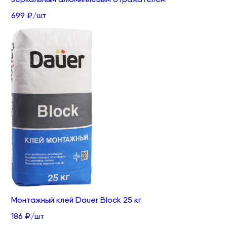
699 ₽/шт
Монтажный клей Dauer Block 25 кг
186 ₽/шт