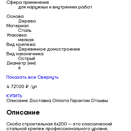
Сфера применения
для наружных и внутренних работ
Основа
Дерево
Материал
Сталь
Упаковка
мелкая
Вид крепежа
Деревянное домостроение
Вид наконечника
Острый
Диаметр (мм)
6
Показать все
Свернуть
4 721.00 ₽ /уп
КУПИТЬ
Описание
Доставка
Оплата
Гарантии
Отзывы
Описание
Скоба строительная 6х200 — это классический
стальной крепеж профессионального уровня,