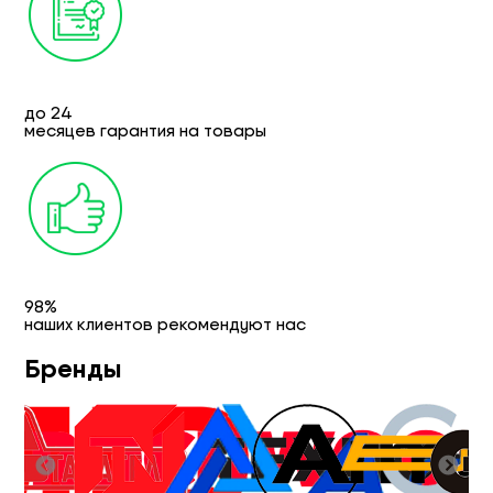
до 24
месяцев гарантия на товары
98%
наших клиентов рекомендуют нас
Бренды