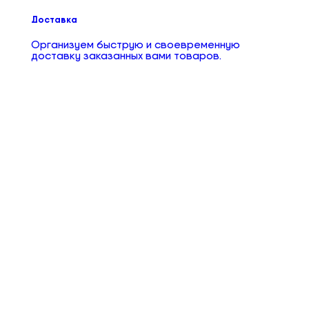
Доставка
Организуем быструю и своевременную
доставку заказанных вами товаров.