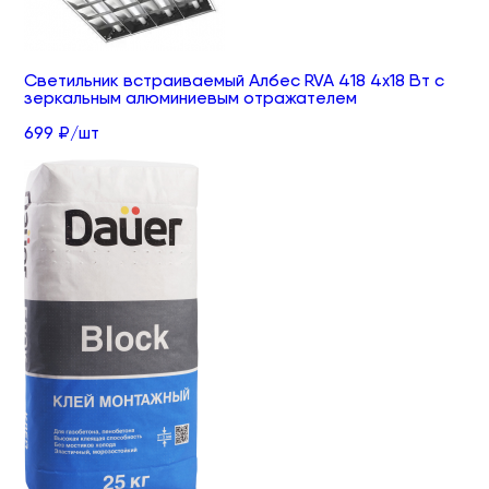
Светильник встраиваемый Албес RVA 418 4х18 Вт с
зеркальным алюминиевым отражателем
699 ₽/шт