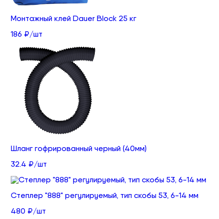
Монтажный клей Dauer Block 25 кг
186 ₽/шт
Шланг гофрированный черный (40мм)
32.4 ₽/шт
Степлер "888" регулируемый, тип скобы 53, 6-14 мм
480 ₽/шт