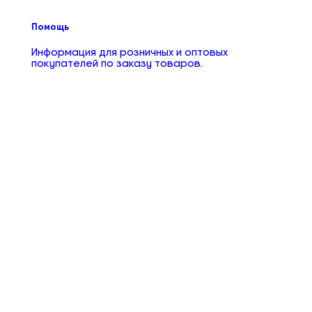
Помощь
Информация для розничных и оптовых
покупателей по заказу товаров.