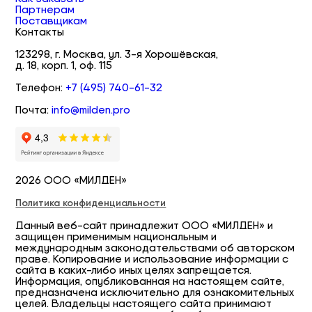
Партнерам
Поставщикам
Контакты
123298, г. Москва, ул. 3-я Хорошёвская,
д. 18, корп. 1, оф. 115
Телефон:
+7 (495) 740-61-32
Почта:
info@milden.pro
2026 ООО «МИЛДЕН»
Политика конфиденциальности
Данный веб-сайт принадлежит ООО «МИЛДЕН» и
защищен применимым национальным и
международным законодательствами об авторском
праве. Копирование и использование информации с
сайта в каких-либо иных целях запрещается.
Информация, опубликованная на настоящем сайте,
предназначена исключительно для ознакомительных
целей. Владельцы настоящего сайта принимают