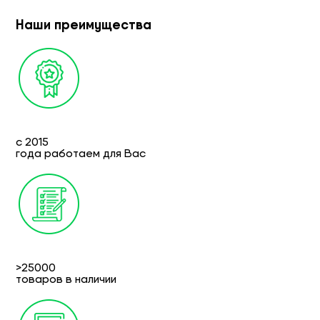
Наши преимущества
с 2015
года работаем для Вас
>25000
товаров в наличии