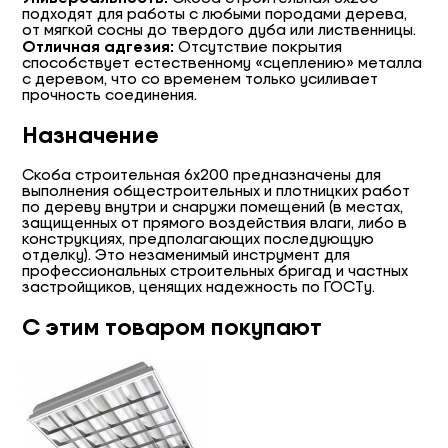
подходят для работы с любыми породами дерева,
от мягкой сосны до твердого дуба или лиственницы.
Отличная адгезия:
Отсутствие покрытия
способствует естественному «сцеплению» металла
с деревом, что со временем только усиливает
прочность соединения.
Назначение
Скоба строительная 6х200 предназначены для
выполнения общестроительных и плотницких работ
по дереву внутри и снаружи помещений (в местах,
защищенных от прямого воздействия влаги, либо в
конструкциях, предполагающих последующую
отделку). Это незаменимый инструмент для
профессиональных строительных бригад и частных
застройщиков, ценящих надежность по ГОСТу.
С этим товаром покупают