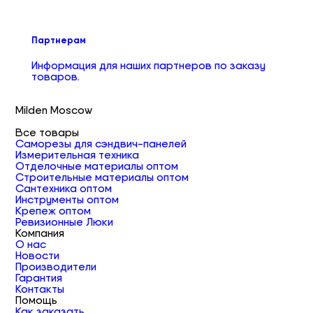
Партнерам
Информация для наших партнеров по заказу
товаров.
Milden Moscow
Все товары
Саморезы для сэндвич-панелей
Измерительная техника
Отделочные материалы оптом
Строительные материалы оптом
Сантехника оптом
Инструменты оптом
Крепеж оптом
Ревизионные Люки
Компания
О нас
Новости
Производители
Гарантия
Контакты
Помощь
Как заказать