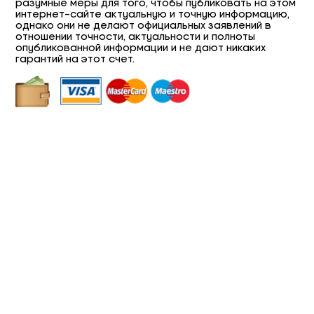
разумные меры для того, чтобы публиковать на этом
интернет-сайте актуальную и точную информацию,
однако они не делают официальных заявлений в
отношении точности, актуальности и полноты
опубликованной информации и не дают никаких
гарантий на этот счет.