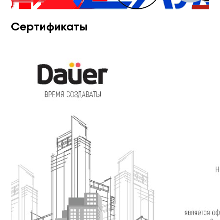
Сертификаты