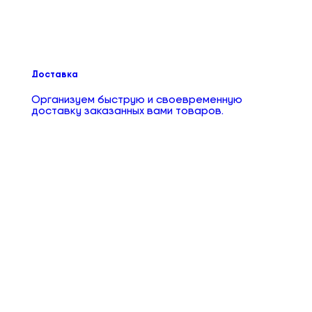
Доставка
Организуем быструю и своевременную
доставку заказанных вами товаров.