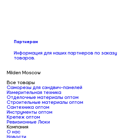
Партнерам
Информация для наших партнеров по заказу
товаров.
Milden Moscow
Все товары
Саморезы для сэндвич-панелей
Измерительная техника
Отделочные материалы оптом
Строительные материалы оптом
Сантехника оптом
Инструменты оптом
Крепеж оптом
Ревизионные Люки
Компания
О нас
Новости