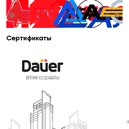
Сертификаты