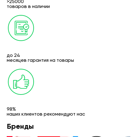
>25000
товаров в наличии
до 24
месяцев гарантия на товары
98%
наших клиентов рекомендуют нас
Бренды