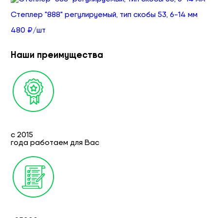
Степлер "888" регулируемый, тип скобы 53, 6-14 мм
480 ₽/шт
Наши преимущества
с 2015
года работаем для Вас