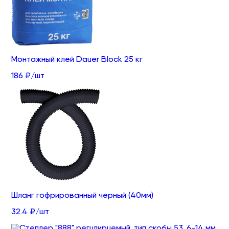
Монтажный клей Dauer Block 25 кг
186 ₽/шт
Шланг гофрированный черный (40мм)
32.4 ₽/шт