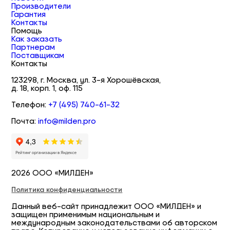
Производители
Гарантия
Контакты
Помощь
Как заказать
Партнерам
Поставщикам
Контакты
123298, г. Москва, ул. 3-я Хорошёвская,
д. 18, корп. 1, оф. 115
Телефон:
+7 (495) 740-61-32
Почта:
info@milden.pro
2026 ООО «МИЛДЕН»
Политика конфиденциальности
Данный веб-сайт принадлежит ООО «МИЛДЕН» и
защищен применимым национальным и
международным законодательствами об авторском