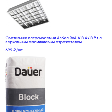
Светильник встраиваемый Албес RVA 418 4х18 Вт с
зеркальным алюминиевым отражателем
699 ₽/шт