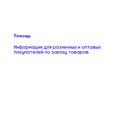
Помощь
Информация для розничных и оптовых
покупателей по заказу товаров.