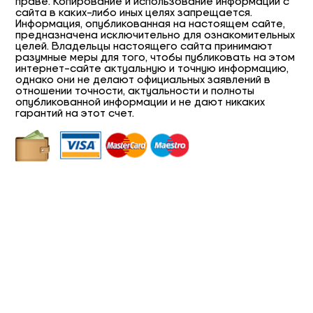
праве. Копирование и использование информации с
сайта в каких-либо иных целях запрещается.
Информация, опубликованная на настоящем сайте,
предназначена исключительно для ознакомительных
целей. Владельцы настоящего сайта принимают
разумные меры для того, чтобы публиковать на этом
интернет-сайте актуальную и точную информацию,
однако они не делают официальных заявлений в
отношении точности, актуальности и полноты
опубликованной информации и не дают никаких
гарантий на этот счет.