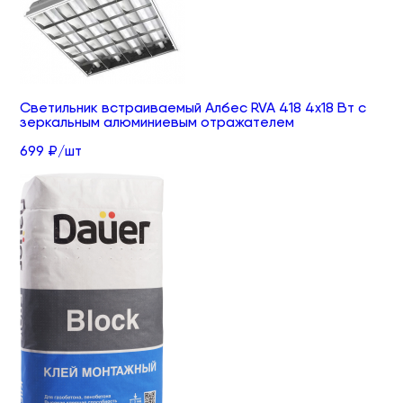
Светильник встраиваемый Албес RVA 418 4х18 Вт с
зеркальным алюминиевым отражателем
699 ₽/шт