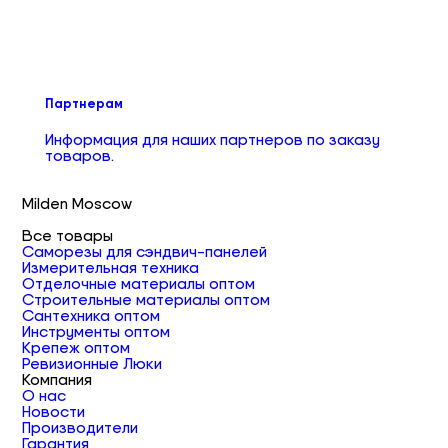
Партнерам
Информация для наших партнеров по заказу
товаров.
Milden Moscow
Все товары
Саморезы для сэндвич-панелей
Измерительная техника
Отделочные материалы оптом
Строительные материалы оптом
Сантехника оптом
Инструменты оптом
Крепеж оптом
Ревизионные Люки
Компания
О нас
Новости
Производители
Гарантия