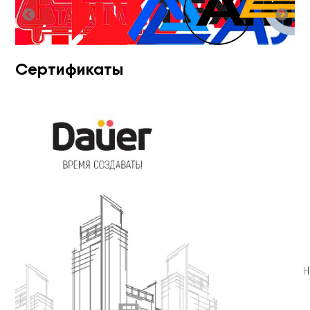
Сертификаты