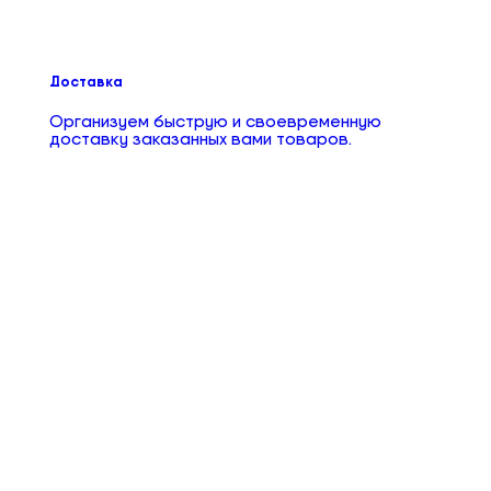
Доставка
Организуем быструю и своевременную
доставку заказанных вами товаров.