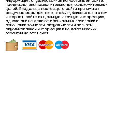
Информация, опубликованная на настоящем сайте,
предназначена исключительно для ознакомительных
целей. Владельцы настоящего сайта принимают
разумные меры для того, чтобы публиковать на этом
интернет-сайте актуальную и точную информацию,
однако они не делают официальных заявлений в
отношении точности, актуальности и полноты
опубликованной информации и не дают никаких
гарантий на этот счет.