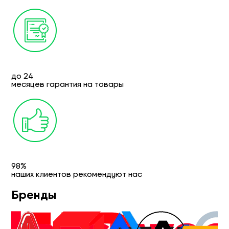
до 24
месяцев гарантия на товары
98%
наших клиентов рекомендуют нас
Бренды