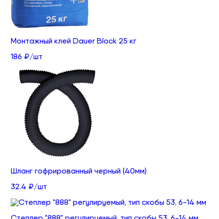
Монтажный клей Dauer Block 25 кг
186 ₽/шт
Шланг гофрированный черный (40мм)
32.4 ₽/шт
Степлер "888" регулируемый, тип скобы 53, 6-14 мм