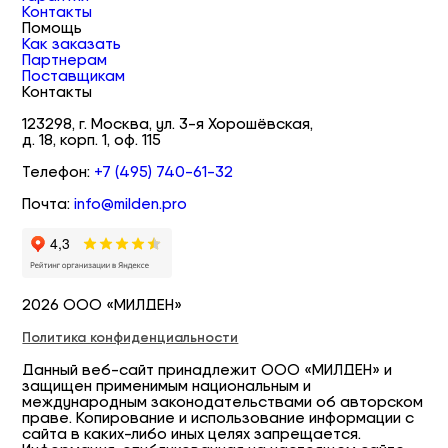
Контакты
Помощь
Как заказать
Партнерам
Поставщикам
Контакты
123298, г. Москва, ул. 3-я Хорошёвская,
д. 18, корп. 1, оф. 115
Телефон:
+7 (495) 740-61-32
Почта:
info@milden.pro
2026 ООО «МИЛДЕН»
Политика конфиденциальности
Данный веб-сайт принадлежит ООО «МИЛДЕН» и
защищен применимым национальным и
международным законодательствами об авторском
праве. Копирование и использование информации с
сайта в каких-либо иных целях запрещается.