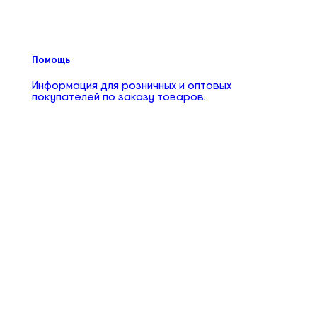
Помощь
Информация для розничных и оптовых
покупателей по заказу товаров.