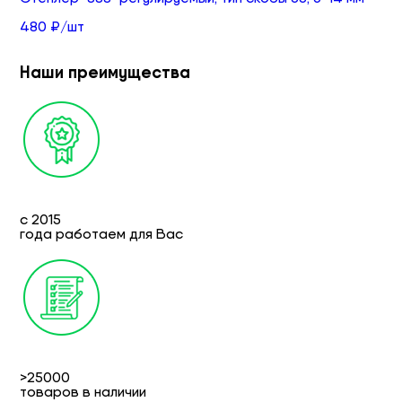
480 ₽/шт
Наши преимущества
с 2015
года работаем для Вас
>25000
товаров в наличии