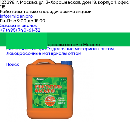
123298, г. Москва, ул. 3-Хорошёвская, дом 18, корпус 1, офис
115
Работаем только с юридическими лицами
info@milden.pro
Пн-Пт с 9:00 до 18:00
Заказать звонок
+7 (495) 740-61-32
Строительные материалы оптом в Москве
Milden
Все товары
Отделочные материалы оптом
Лакокрасочные материалы оптом
Антисептики оптом
Поиск