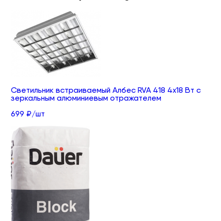
Светильник встраиваемый Албес RVA 418 4х18 Вт с
зеркальным алюминиевым отражателем
699 ₽/шт