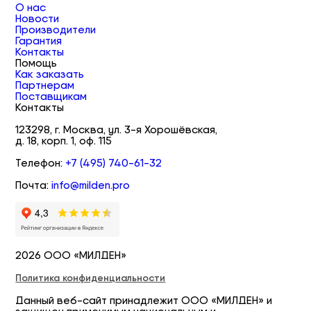
О нас
Новости
Производители
Гарантия
Контакты
Помощь
Как заказать
Партнерам
Поставщикам
Контакты
123298, г. Москва, ул. 3-я Хорошёвская,
д. 18, корп. 1, оф. 115
Телефон:
+7 (495) 740-61-32
Почта:
info@milden.pro
2026 ООО «МИЛДЕН»
Политика конфиденциальности
Данный веб-сайт принадлежит ООО «МИЛДЕН» и