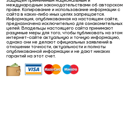
защищен применимым национальным и
международным законодательствами об авторском
праве. Копирование и использование информации с
сайта в каких-либо иных целях запрещается.
Информация, опубликованная на настоящем сайте,
предназначена исключительно для ознакомительных
целей. Владельцы настоящего сайта принимают
разумные меры для того, чтобы публиковать на этом
интернет-сайте актуальную и точную информацию,
однако они не делают официальных заявлений в
отношении точности, актуальности и полноты
опубликованной информации и не дают никаких
гарантий на этот счет.