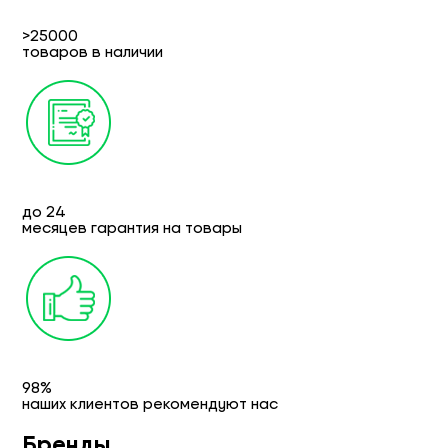
>25000
товаров в наличии
до 24
месяцев гарантия на товары
98%
наших клиентов рекомендуют нас
Бренды