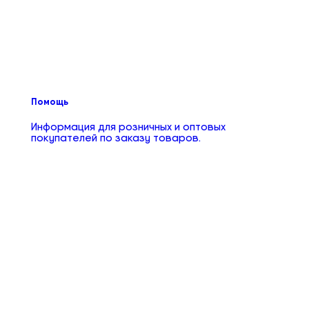
Помощь
Информация для розничных и оптовых
покупателей по заказу товаров.