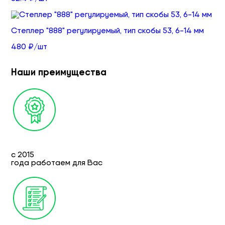
Степлер "888" регулируемый, тип скобы 53, 6-14 мм
480 ₽/шт
Наши преимущества
с 2015
года работаем для Вас