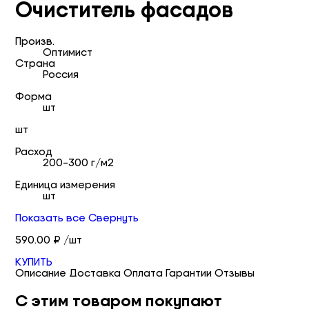
Очиститель фасадов
Произв.
Оптимист
Страна
Россия
Форма
шт
шт
Расход
200-300 г/м2
Единица измерения
шт
Показать все
Свернуть
590.00 ₽ /шт
КУПИТЬ
Описание
Доставка
Оплата
Гарантии
Отзывы
С этим товаром покупают