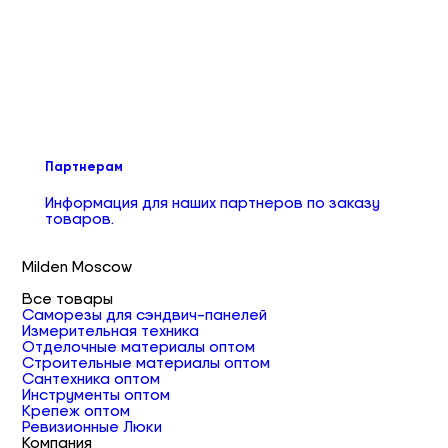
Партнерам
Информация для наших партнеров по заказу
товаров.
Milden Moscow
Все товары
Саморезы для сэндвич-панелей
Измерительная техника
Отделочные материалы оптом
Строительные материалы оптом
Сантехника оптом
Инструменты оптом
Крепеж оптом
Ревизионные Люки
Компания