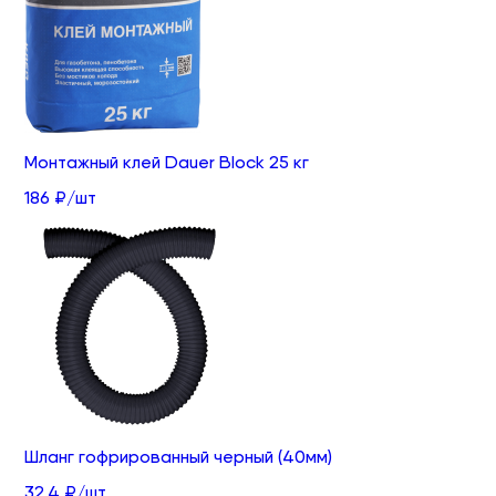
Монтажный клей Dauer Block 25 кг
186 ₽/шт
Шланг гофрированный черный (40мм)
32.4 ₽/шт