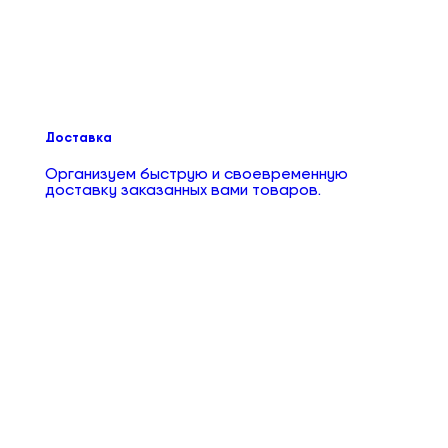
Доставка
Организуем быструю и своевременную
доставку заказанных вами товаров.