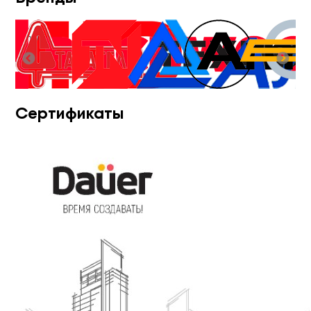
Сертификаты