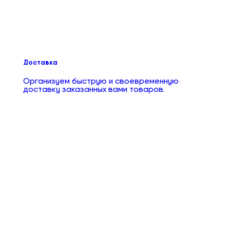
Доставка
Организуем быструю и своевременную
доставку заказанных вами товаров.