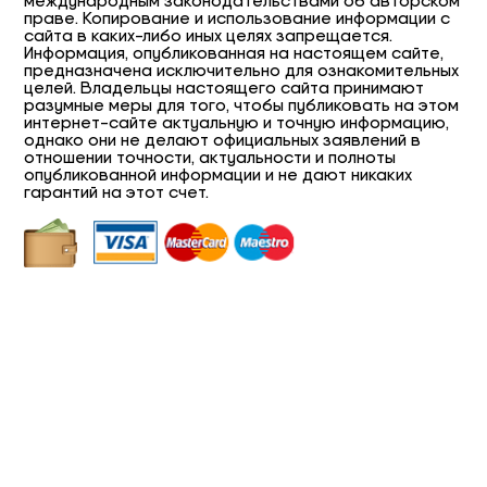
международным законодательствами об авторском
праве. Копирование и использование информации с
сайта в каких-либо иных целях запрещается.
Информация, опубликованная на настоящем сайте,
предназначена исключительно для ознакомительных
целей. Владельцы настоящего сайта принимают
разумные меры для того, чтобы публиковать на этом
интернет-сайте актуальную и точную информацию,
однако они не делают официальных заявлений в
отношении точности, актуальности и полноты
опубликованной информации и не дают никаких
гарантий на этот счет.