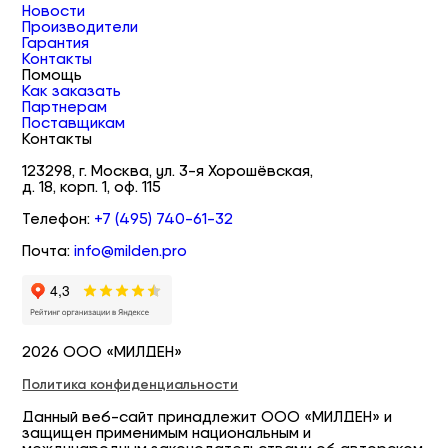
Новости
Производители
Гарантия
Контакты
Помощь
Как заказать
Партнерам
Поставщикам
Контакты
123298, г. Москва, ул. 3-я Хорошёвская,
д. 18, корп. 1, оф. 115
Телефон:
+7 (495) 740-61-32
Почта:
info@milden.pro
2026 ООО «МИЛДЕН»
Политика конфиденциальности
Данный веб-сайт принадлежит ООО «МИЛДЕН» и
защищен применимым национальным и