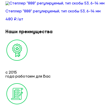
Степлер "888" регулируемый, тип скобы 53, 6-14 мм
480 ₽/шт
Наши преимущества
с 2015
года работаем для Вас