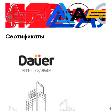
Сертификаты