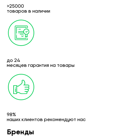
>25000
товаров в наличии
до 24
месяцев гарантия на товары
98%
наших клиентов рекомендуют нас
Бренды