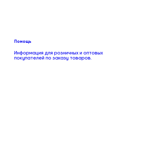
Помощь
Информация для розничных и оптовых
покупателей по заказу товаров.