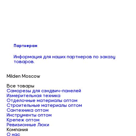
Партнерам
Информация для наших партнеров по заказу
товаров.
Milden Moscow
Все товары
Саморезы для сэндвич-панелей
Измерительная техника
Отделочные материалы оптом
Строительные материалы оптом
Сантехника оптом
Инструменты оптом
Крепеж оптом
Ревизионные Люки
Компания
О нас