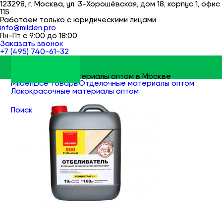
123298, г. Москва, ул. 3-Хорошёвская, дом 18, корпус 1, офис
115
Работаем только с юридическими лицами
info@milden.pro
Пн-Пт с 9:00 до 18:00
Заказать звонок
+7 (495) 740-61-32
Строительные материалы оптом в Москве
Milden
Все товары
Отделочные материалы оптом
Лакокрасочные материалы оптом
Антисептики оптом
Поиск