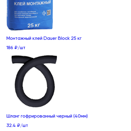
Монтажный клей Dauer Block 25 кг
186 ₽/шт
Шланг гофрированный черный (40мм)
32.4 ₽/шт