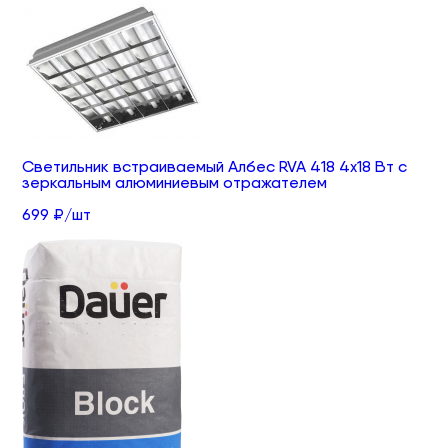
Светильник встраиваемый Албес RVA 418 4х18 Вт с
зеркальным алюминиевым отражателем
699 ₽/шт