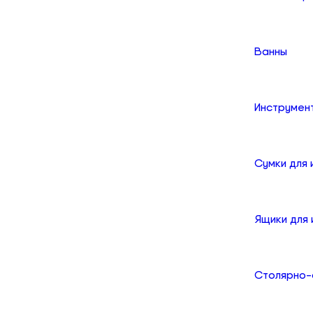
Ванны
Инструмен
Сумки для
Ящики для
Столярно-