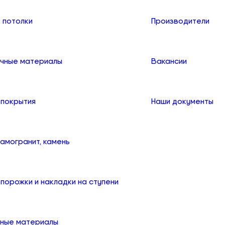
 потолки
Производители
чные материалы
Вакансии
 покрытия
Наши документы
рамогранит, камень
порожки и накладки на ступени
ные материалы