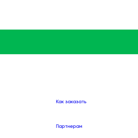
Доставка
Оплата
Клиентам
Как заказать
Партнерам