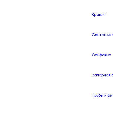
Кровля
Сантехник
Санфаянс
Запорная 
Трубы и фи