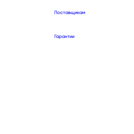
Поставщикам
Гарантии
Контакты