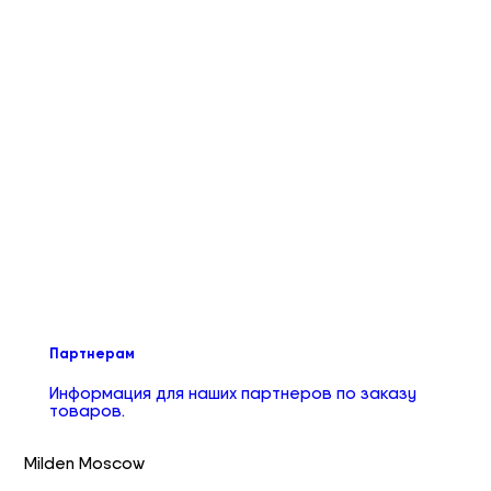
Партнерам
Информация для наших партнеров по заказу
товаров.
Milden Moscow