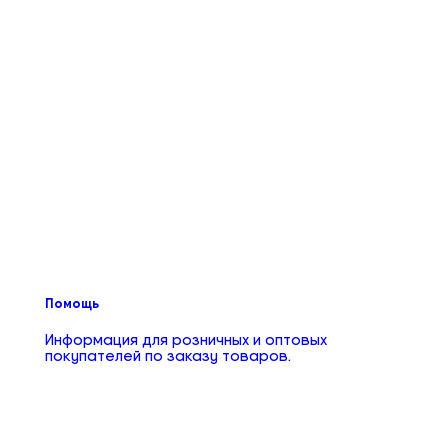
Помощь
Информация для розничных и оптовых
покупателей по заказу товаров.