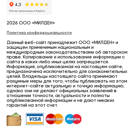
2026 ООО «МИЛДЕН»
Политика конфиденциальности
Данный веб-сайт принадлежит ООО «МИЛДЕН» и
защищен применимым национальным и
международным законодательствами об авторском
праве. Копирование и использование информации с
сайта в каких-либо иных целях запрещается.
Информация, опубликованная на настоящем сайте,
предназначена исключительно для ознакомительных
целей. Владельцы настоящего сайта принимают
разумные меры для того, чтобы публиковать на этом
интернет-сайте актуальную и точную информацию,
однако они не делают официальных заявлений в
отношении точности, актуальности и полноты
опубликованной информации и не дают никаких
гарантий на этот счет.