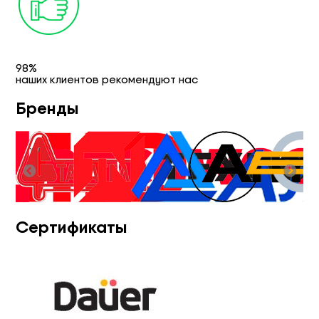
98%
наших клиентов рекомендуют нас
Бренды
Сертификаты