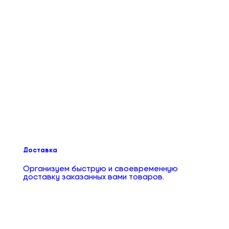
Доставка
Организуем быструю и своевременную
доставку заказанных вами товаров.