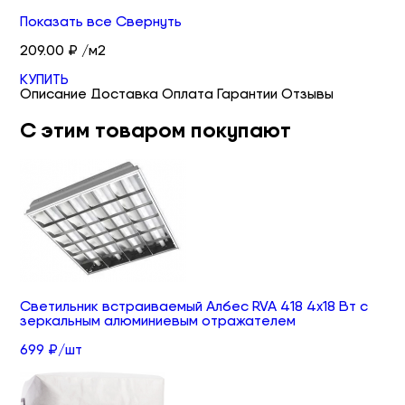
Показать все
Свернуть
209.00 ₽ /м2
КУПИТЬ
Описание
Доставка
Оплата
Гарантии
Отзывы
С этим товаром покупают
Светильник встраиваемый Албес RVA 418 4х18 Вт с
зеркальным алюминиевым отражателем
699 ₽/шт