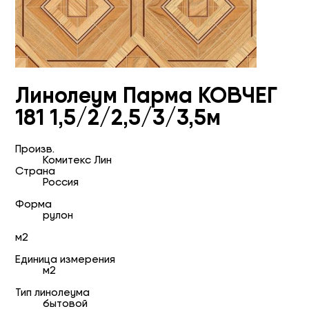
Линолеум Парма КОВЧЕГ
181 1,5/2/2,5/3/3,5м
Произв.
Комитекс Лин
Страна
Россия
Форма
рулон
м2
Единица измерения
м2
Тип линолеума
бытовой