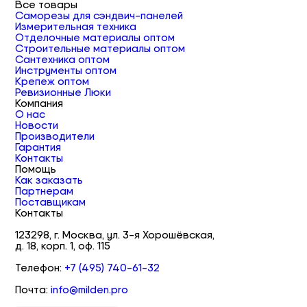
Все товары
Саморезы для сэндвич-панелей
Измерительная техника
Отделочные материалы оптом
Строительные материалы оптом
Сантехника оптом
Инструменты оптом
Крепеж оптом
Ревизионные Люки
Компания
О нас
Новости
Производители
Гарантия
Контакты
Помощь
Как заказать
Партнерам
Поставщикам
Контакты
123298, г. Москва, ул. 3-я Хорошёвская,
д. 18, корп. 1, оф. 115
Телефон:
+7 (495) 740-61-32
Почта:
info@milden.pro