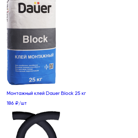
Монтажный клей Dauer Block 25 кг
186 ₽/шт