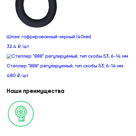
Шланг гофрированный черный (40мм)
32.4 ₽/шт
Степлер "888" регулируемый, тип скобы 53, 6-14 мм
480 ₽/шт
Наши преимущества