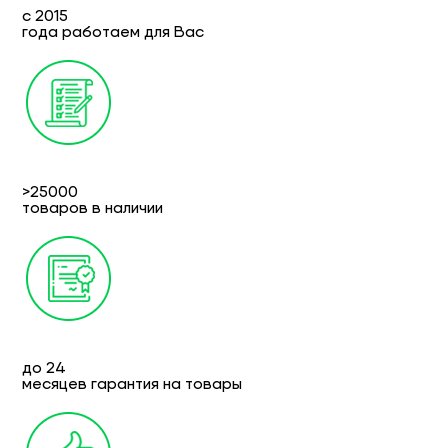
с 2015
года работаем для Вас
>25000
товаров в наличии
до 24
месяцев гарантия на товары