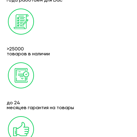
>25000
товаров в наличии
до 24
месяцев гарантия на товары