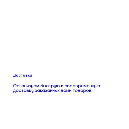
Доставка
Организуем быструю и своевременную
доставку заказанных вами товаров.