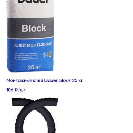
Монтажный клей Dauer Block 25 кг
186 ₽/шт