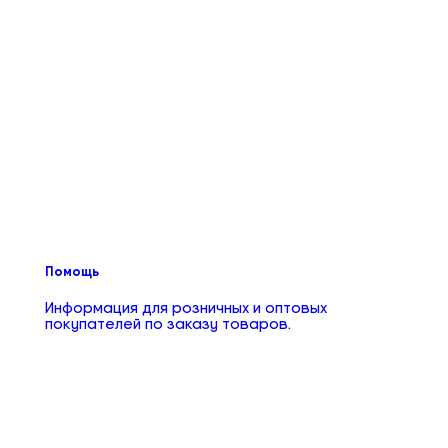
Помощь
Информация для розничных и оптовых
покупателей по заказу товаров.