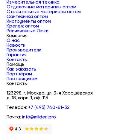
Измерительная техника
Отделочные материалы оптом
Строительные материалы оптом
Сантехника оптом
Инструменты оптом
Крепеж оптом
Ревизионные Люки
Компания
О нас
Новости
Производители
Гарантия
Контакты
Помощь
Как заказать
Партнерам
Поставщикам
Контакты
123298, г. Москва, ул. 3-я Хорошёвская,
д. 18, корп. 1, оф. 115
Телефон:
+7 (495) 740-61-32
Почта:
info@milden.pro