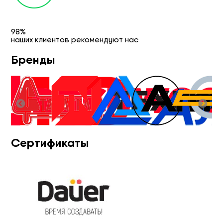
98%
наших клиентов рекомендуют нас
Бренды
Сертификаты