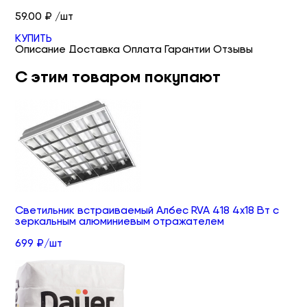
59.00 ₽ /шт
КУПИТЬ
Описание
Доставка
Оплата
Гарантии
Отзывы
С этим товаром покупают
Светильник встраиваемый Албес RVA 418 4х18 Вт с
зеркальным алюминиевым отражателем
699 ₽/шт