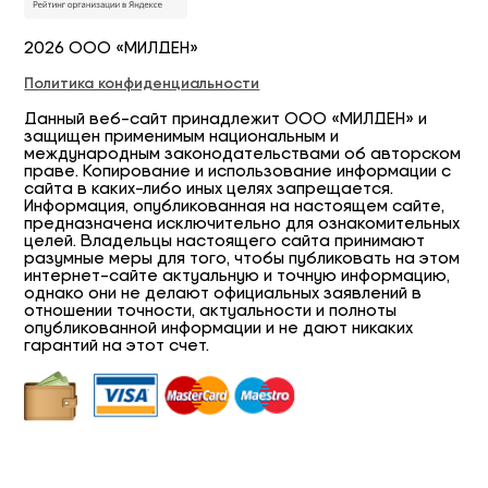
2026 ООО «МИЛДЕН»
Политика конфиденциальности
Данный веб-сайт принадлежит ООО «МИЛДЕН» и
защищен применимым национальным и
международным законодательствами об авторском
праве. Копирование и использование информации с
сайта в каких-либо иных целях запрещается.
Информация, опубликованная на настоящем сайте,
предназначена исключительно для ознакомительных
целей. Владельцы настоящего сайта принимают
разумные меры для того, чтобы публиковать на этом
интернет-сайте актуальную и точную информацию,
однако они не делают официальных заявлений в
отношении точности, актуальности и полноты
опубликованной информации и не дают никаких
гарантий на этот счет.