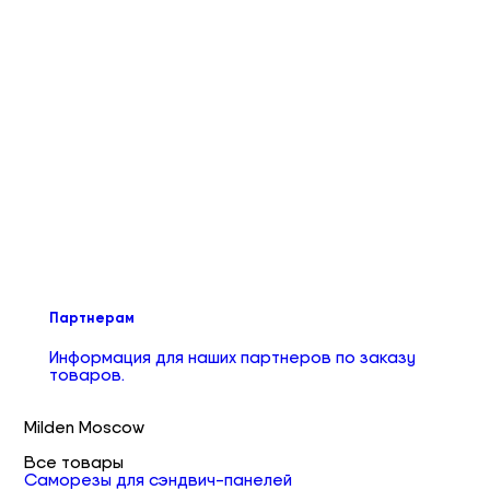
Партнерам
Информация для наших партнеров по заказу
товаров.
Milden Moscow
Все товары
Саморезы для сэндвич-панелей