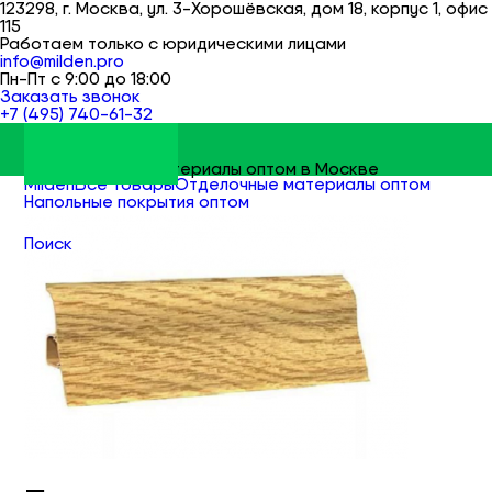
123298, г. Москва, ул. 3-Хорошёвская, дом 18, корпус 1, офис
115
Работаем только с юридическими лицами
info@milden.pro
Пн-Пт с 9:00 до 18:00
Заказать звонок
+7 (495) 740-61-32
Строительные материалы оптом в Москве
Milden
Все товары
Отделочные материалы оптом
Напольные покрытия оптом
Плинтус напольный оптом
Поиск