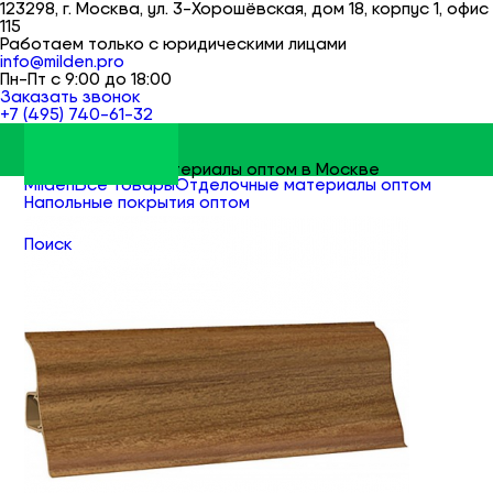
123298, г. Москва, ул. 3-Хорошёвская, дом 18, корпус 1, офис
115
Работаем только с юридическими лицами
info@milden.pro
Пн-Пт с 9:00 до 18:00
Заказать звонок
+7 (495) 740-61-32
Строительные материалы оптом в Москве
Milden
Все товары
Отделочные материалы оптом
Напольные покрытия оптом
Плинтус напольный оптом
Поиск