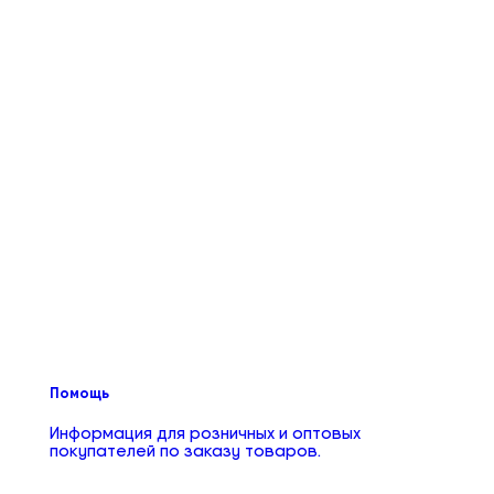
Помощь
Информация для розничных и оптовых
покупателей по заказу товаров.