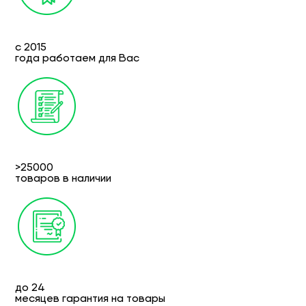
с 2015
года работаем для Вас
>25000
товаров в наличии
до 24
месяцев гарантия на товары