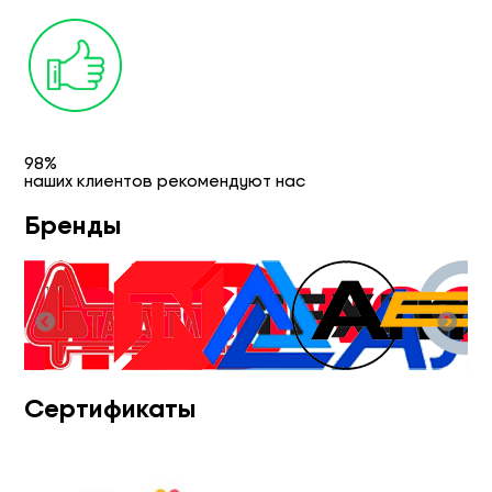
98%
наших клиентов рекомендуют нас
Бренды
Сертификаты