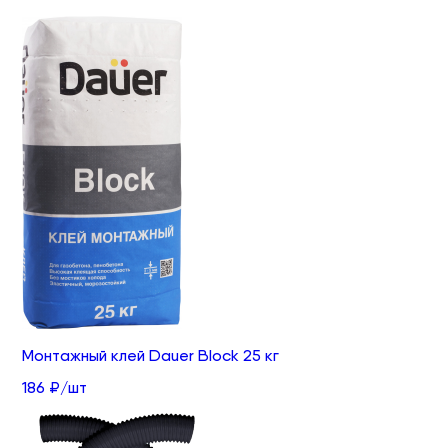
Монтажный клей Dauer Block 25 кг
186 ₽/шт