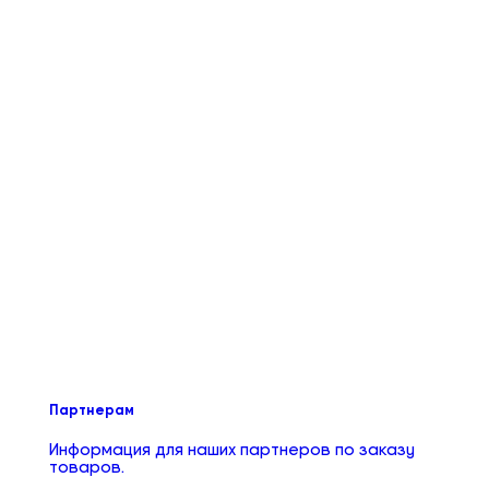
Партнерам
Информация для наших партнеров по заказу
товаров.