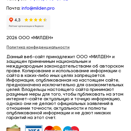
Почта:
info@milden.pro
2026 ООО «МИЛДЕН»
Политика конфиденциальности
Данный веб-сайт принадлежит ООО «МИЛДЕН» и
защищен применимым национальным и
международным законодательствами об авторском
праве. Копирование и использование информации с
сайта в каких-либо иных целях запрещается.
Информация, опубликованная на настоящем сайте,
предназначена исключительно для ознакомительных
целей. Владельцы настоящего сайта принимают
разумные меры для того, чтобы публиковать на этом
интернет-сайте актуальную и точную информацию,
однако они не делают официальных заявлений в
отношении точности, актуальности и полноты
опубликованной информации и не дают никаких
гарантий на этот счет.