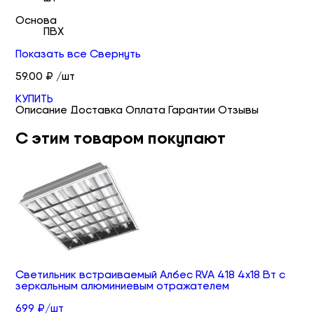
Основа
ПВХ
Показать все
Свернуть
59.00 ₽ /шт
КУПИТЬ
Описание
Доставка
Оплата
Гарантии
Отзывы
С этим товаром покупают
Светильник встраиваемый Албес RVA 418 4х18 Вт с
зеркальным алюминиевым отражателем
699 ₽/шт