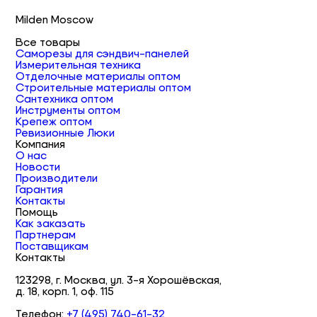
Milden Moscow
Все товары
Саморезы для сэндвич-панелей
Измерительная техника
Отделочные материалы оптом
Строительные материалы оптом
Сантехника оптом
Инструменты оптом
Крепеж оптом
Ревизионные Люки
Компания
О нас
Новости
Производители
Гарантия
Контакты
Помощь
Как заказать
Партнерам
Поставщикам
Контакты
123298, г. Москва, ул. 3-я Хорошёвская,
д. 18, корп. 1, оф. 115
Телефон:
+7 (495) 740-61-32