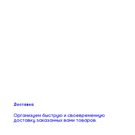
Доставка
Организуем быструю и своевременную
доставку заказанных вами товаров.