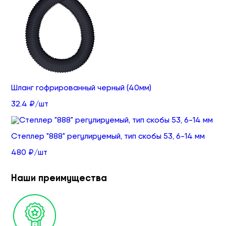
Шланг гофрированный черный (40мм)
32.4 ₽/шт
Степлер "888" регулируемый, тип скобы 53, 6-14 мм
480 ₽/шт
Наши преимущества