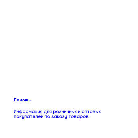
Помощь
Информация для розничных и оптовых
покупателей по заказу товаров.