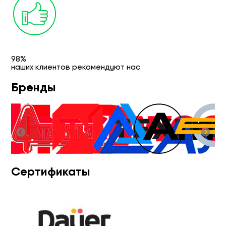
98%
наших клиентов рекомендуют нас
Бренды
Сертификаты