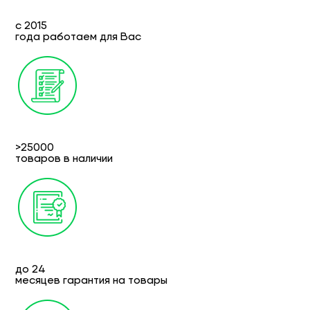
с 2015
года работаем для Вас
>25000
товаров в наличии
до 24
месяцев гарантия на товары