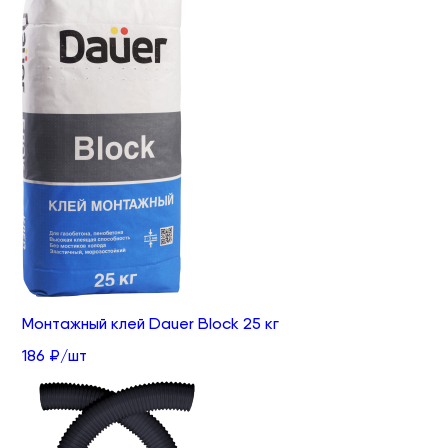
Монтажный клей Dauer Block 25 кг
186 ₽/шт