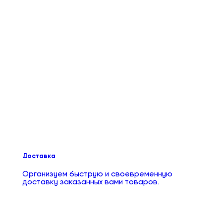
Доставка
Организуем быструю и своевременную
доставку заказанных вами товаров.