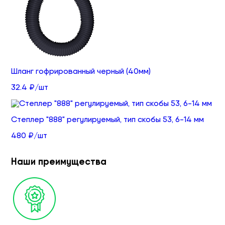
Шланг гофрированный черный (40мм)
32.4 ₽/шт
Степлер "888" регулируемый, тип скобы 53, 6-14 мм
480 ₽/шт
Наши преимущества