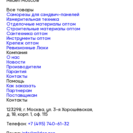
Milden Moscow
Все товары
Саморезы для сэндвич-панелей
Измерительная техника
Отделочные материалы оптом
Строительные материалы оптом
Сантехника оптом
Инструменты оптом
Крепеж оптом
Ревизионные Люки
Компания
О нас
Новости
Производители
Гарантия
Контакты
Помощь
Как заказать
Партнерам
Поставщикам
Контакты
123298, г. Москва, ул. 3-я Хорошёвская,
д. 18, корп. 1, оф. 115
Телефон:
+7 (495) 740-61-32