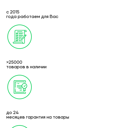
с 2015
года работаем для Вас
>25000
товаров в наличии
до 24
месяцев гарантия на товары