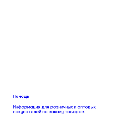
Помощь
Информация для розничных и оптовых
покупателей по заказу товаров.