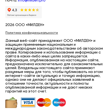
Почта:
info@milden.pro
2026 ООО «МИЛДЕН»
Политика конфиденциальности
Данный веб-сайт принадлежит ООО «МИЛДЕН» и
защищен применимым национальным и
международным законодательствами об авторском
праве. Копирование и использование информации с
сайта в каких-либо иных целях запрещается.
Информация, опубликованная на настоящем сайте,
предназначена исключительно для ознакомительных
целей. Владельцы настоящего сайта принимают
разумные меры для того, чтобы публиковать на этом
интернет-сайте актуальную и точную информацию,
однако они не делают официальных заявлений в
отношении точности, актуальности и полноты
опубликованной информации и не дают никаких
гарантий на этот счет.