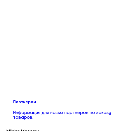
Партнерам
Информация для наших партнеров по заказу
товаров.