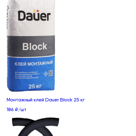
Монтажный клей Dauer Block 25 кг
186 ₽/шт