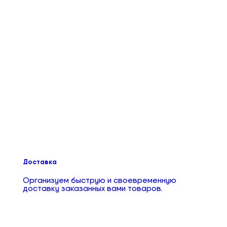
Доставка
Организуем быструю и своевременную
доставку заказанных вами товаров.