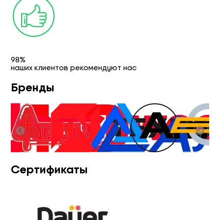
98%
наших клиентов рекомендуют нас
Бренды
Сертификаты