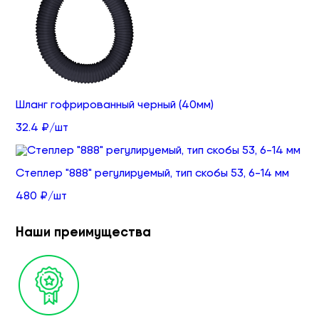
Шланг гофрированный черный (40мм)
32.4 ₽/шт
Степлер "888" регулируемый, тип скобы 53, 6-14 мм
480 ₽/шт
Наши преимущества