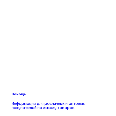
Помощь
Информация для розничных и оптовых
покупателей по заказу товаров.