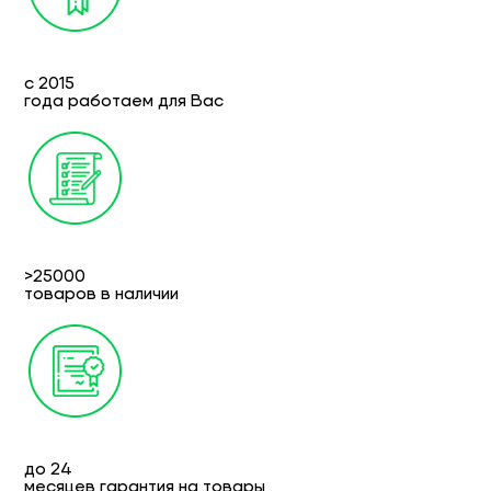
с 2015
года работаем для Вас
>25000
товаров в наличии
до 24
месяцев гарантия на товары