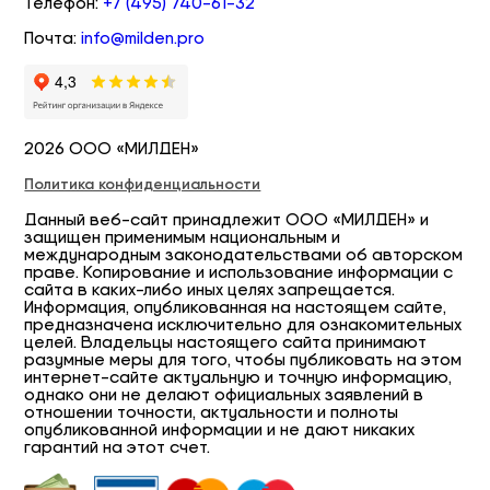
Телефон:
+7 (495) 740-61-32
Почта:
info@milden.pro
2026 ООО «МИЛДЕН»
Политика конфиденциальности
Данный веб-сайт принадлежит ООО «МИЛДЕН» и
защищен применимым национальным и
международным законодательствами об авторском
праве. Копирование и использование информации с
сайта в каких-либо иных целях запрещается.
Информация, опубликованная на настоящем сайте,
предназначена исключительно для ознакомительных
целей. Владельцы настоящего сайта принимают
разумные меры для того, чтобы публиковать на этом
интернет-сайте актуальную и точную информацию,
однако они не делают официальных заявлений в
отношении точности, актуальности и полноты
опубликованной информации и не дают никаких
гарантий на этот счет.