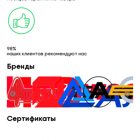
98%
наших клиентов рекомендуют нас
Бренды
Сертификаты