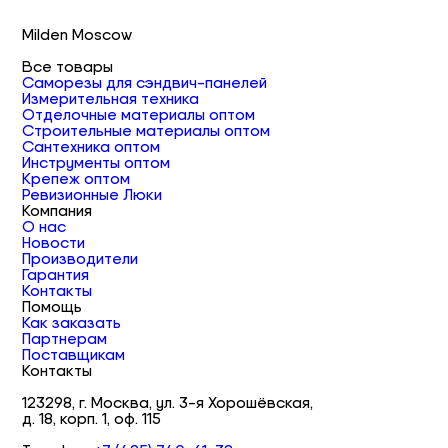
Milden Moscow
Все товары
Саморезы для сэндвич-панелей
Измерительная техника
Отделочные материалы оптом
Строительные материалы оптом
Сантехника оптом
Инструменты оптом
Крепеж оптом
Ревизионные Люки
Компания
О нас
Новости
Производители
Гарантия
Контакты
Помощь
Как заказать
Партнерам
Поставщикам
Контакты
123298, г. Москва, ул. 3-я Хорошёвская,
д. 18, корп. 1, оф. 115