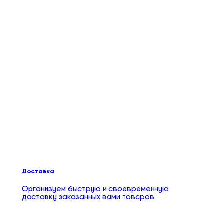
Доставка
Организуем быструю и своевременную
доставку заказанных вами товаров.