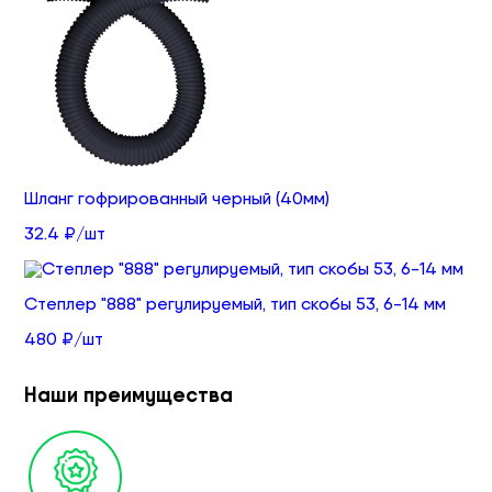
Шланг гофрированный черный (40мм)
32.4 ₽/шт
Степлер "888" регулируемый, тип скобы 53, 6-14 мм
480 ₽/шт
Наши преимущества