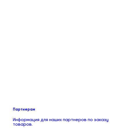
Партнерам
Информация для наших партнеров по заказу
товаров.