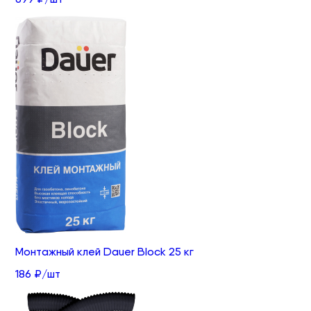
Монтажный клей Dauer Block 25 кг
186 ₽/шт