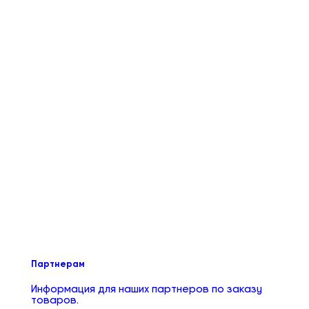
Партнерам
Информация для наших партнеров по заказу
товаров.