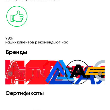
98%
наших клиентов рекомендуют нас
Бренды
Сертификаты