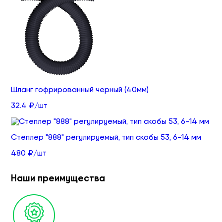
Шланг гофрированный черный (40мм)
32.4 ₽/шт
Степлер "888" регулируемый, тип скобы 53, 6-14 мм
480 ₽/шт
Наши преимущества