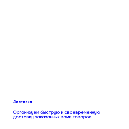
Доставка
Организуем быструю и своевременную
доставку заказанных вами товаров.