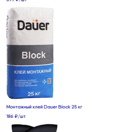
Монтажный клей Dauer Block 25 кг
186 ₽/шт