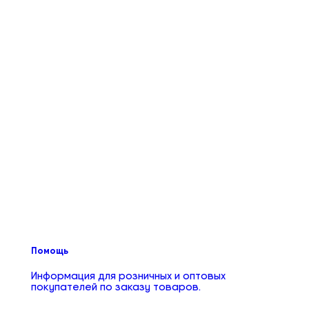
Помощь
Информация для розничных и оптовых
покупателей по заказу товаров.