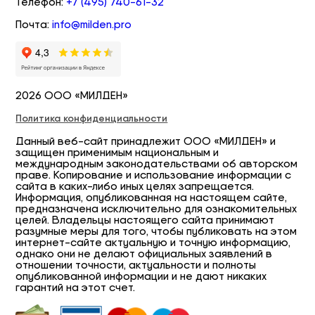
Телефон:
+7 (495) 740-61-32
Почта:
info@milden.pro
2026 ООО «МИЛДЕН»
Политика конфиденциальности
Данный веб-сайт принадлежит ООО «МИЛДЕН» и
защищен применимым национальным и
международным законодательствами об авторском
праве. Копирование и использование информации с
сайта в каких-либо иных целях запрещается.
Информация, опубликованная на настоящем сайте,
предназначена исключительно для ознакомительных
целей. Владельцы настоящего сайта принимают
разумные меры для того, чтобы публиковать на этом
интернет-сайте актуальную и точную информацию,
однако они не делают официальных заявлений в
отношении точности, актуальности и полноты
опубликованной информации и не дают никаких
гарантий на этот счет.