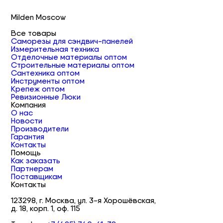
Milden Moscow
Все товары
Саморезы для сэндвич-панелей
Измерительная техника
Отделочные материалы оптом
Строительные материалы оптом
Сантехника оптом
Инструменты оптом
Крепеж оптом
Ревизионные Люки
Компания
О нас
Новости
Производители
Гарантия
Контакты
Помощь
Как заказать
Партнерам
Поставщикам
Контакты
123298, г. Москва, ул. 3-я Хорошёвская,
д. 18, корп. 1, оф. 115