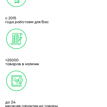
с 2015
года работаем для Вас
>25000
товаров в наличии
до 24
месяцев гарантия на товары