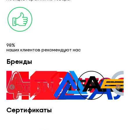
98%
наших клиентов рекомендуют нас
Бренды
Сертификаты