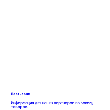
Партнерам
Информация для наших партнеров по заказу
товаров.