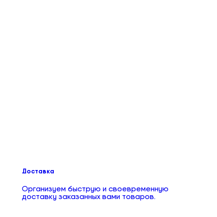
Доставка
Организуем быструю и своевременную
доставку заказанных вами товаров.