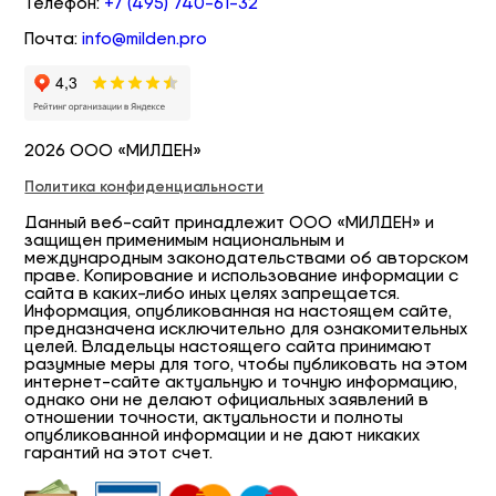
Телефон:
+7 (495) 740-61-32
Почта:
info@milden.pro
2026 ООО «МИЛДЕН»
Политика конфиденциальности
Данный веб-сайт принадлежит ООО «МИЛДЕН» и
защищен применимым национальным и
международным законодательствами об авторском
праве. Копирование и использование информации с
сайта в каких-либо иных целях запрещается.
Информация, опубликованная на настоящем сайте,
предназначена исключительно для ознакомительных
целей. Владельцы настоящего сайта принимают
разумные меры для того, чтобы публиковать на этом
интернет-сайте актуальную и точную информацию,
однако они не делают официальных заявлений в
отношении точности, актуальности и полноты
опубликованной информации и не дают никаких
гарантий на этот счет.