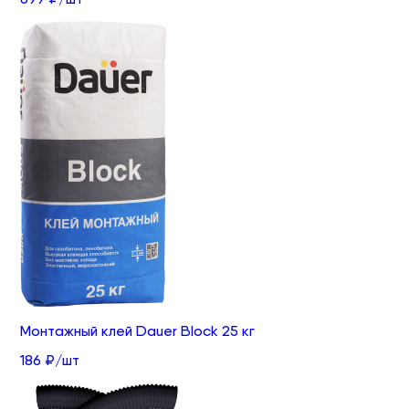
Монтажный клей Dauer Block 25 кг
186 ₽/шт