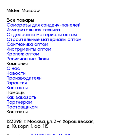
Milden Moscow
Все товары
Саморезы для сэндвич-панелей
Измерительная техника
Отделочные материалы оптом
Строительные материалы оптом
Сантехника оптом
Инструменты оптом
Крепеж оптом
Ревизионные Люки
Компания
О нас
Новости
Производители
Гарантия
Контакты
Помощь
Как заказать
Партнерам
Поставщикам
Контакты
123298, г. Москва, ул. 3-я Хорошёвская,
д. 18, корп. 1, оф. 115