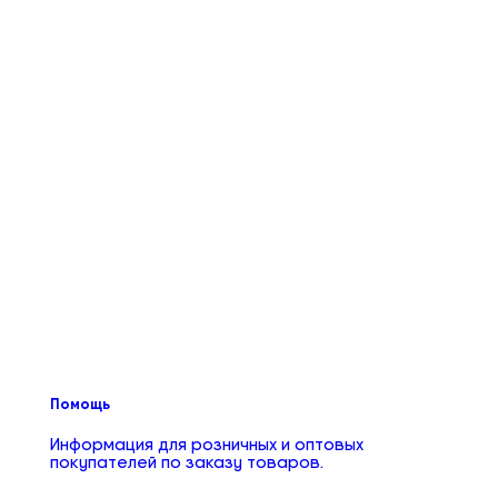
Помощь
Информация для розничных и оптовых
покупателей по заказу товаров.