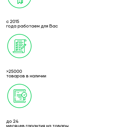
с 2015
года работаем для Вас
>25000
товаров в наличии
до 24
месяцев гарантия на товары