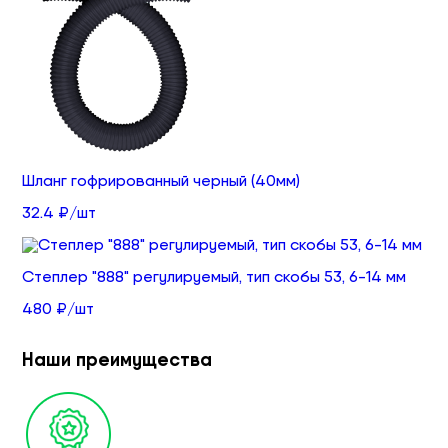
Шланг гофрированный черный (40мм)
32.4 ₽/шт
Степлер "888" регулируемый, тип скобы 53, 6-14 мм
480 ₽/шт
Наши преимущества