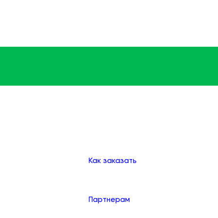
Доставка
Оплата
Клиентам
Как заказать
Партнерам