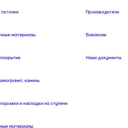
 потолки
Производители
чные материалы
Вакансии
 покрытия
Наши документы
рамогранит, камень
порожки и накладки на ступени
ные материалы