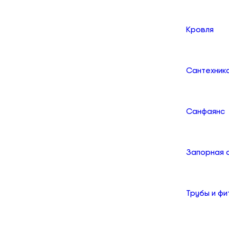
Кровля
Сантехник
Санфаянс
Запорная 
Трубы и фи