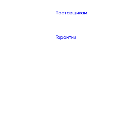
Поставщикам
Гарантии
Контакты