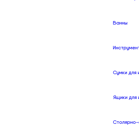
Ванны
Инструмен
Сумки для
Ящики для
Столярно-