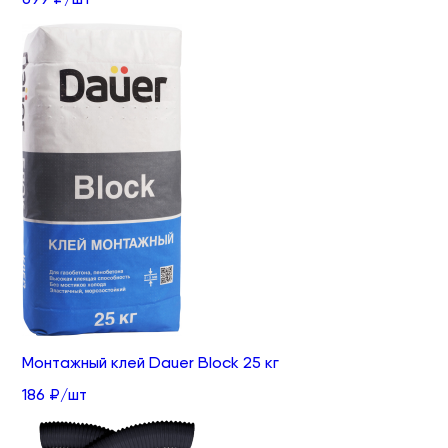
Монтажный клей Dauer Block 25 кг
186 ₽/шт