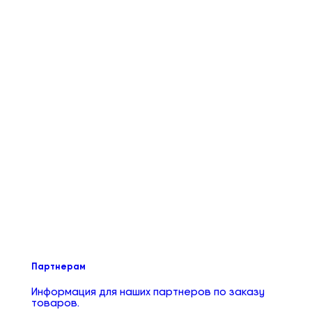
Партнерам
Информация для наших партнеров по заказу
товаров.