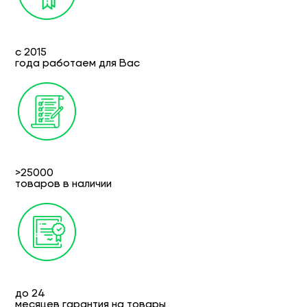
с 2015
года работаем для Вас
>25000
товаров в наличии
до 24
месяцев гарантия на товары