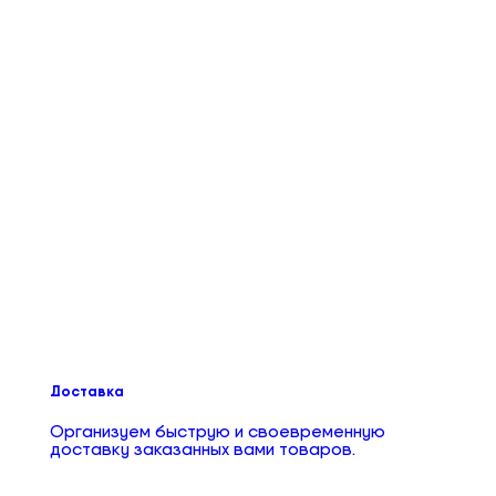
Доставка
Организуем быструю и своевременную
доставку заказанных вами товаров.