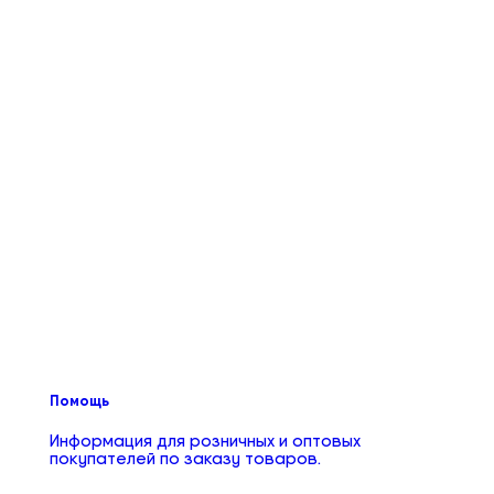
Помощь
Информация для розничных и оптовых
покупателей по заказу товаров.