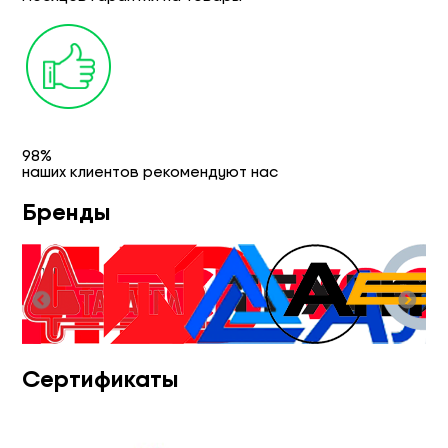
98%
наших клиентов рекомендуют нас
Бренды
Сертификаты