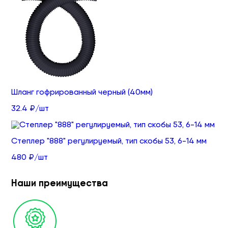
Шланг гофрированный черный (40мм)
32.4 ₽/шт
Степлер "888" регулируемый, тип скобы 53, 6-14 мм
480 ₽/шт
Наши преимущества