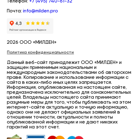
Телефон:
+7 (495) 740-61-32
Почта:
info@milden.pro
2026 ООО «МИЛДЕН»
Политика конфиденциальности
Данный веб-сайт принадлежит ООО «МИЛДЕН» и
защищен применимым национальным и
международным законодательствами об авторском
праве. Копирование и использование информации с
сайта в каких-либо иных целях запрещается.
Информация, опубликованная на настоящем сайте,
предназначена исключительно для ознакомительных
целей. Владельцы настоящего сайта принимают
разумные меры для того, чтобы публиковать на этом
интернет-сайте актуальную и точную информацию,
однако они не делают официальных заявлений в
отношении точности, актуальности и полноты
опубликованной информации и не дают никаких
гарантий на этот счет.