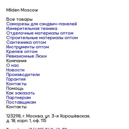
Milden Moscow
Все товары
Саморезы для сэндвич-панелей
Измерительная техника
Отделочные материалы оптом
Строительные материалы оптом
Сантехника оптом
Инструменты оптом
Крепеж оптом
Ревизионные Люки
Компания
О нас
Новости
Производители
Гарантия
Контакты
Помощь
Как заказать
Партнерам
Поставщикам
Контакты
123298, г. Москва, ул. 3-я Хорошёвская,
д. 18, корп. 1, оф. 115