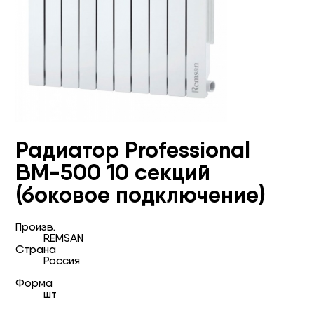
Радиатор Professional
BM-500 10 секций
(боковое подключение)
Произв.
REMSAN
Страна
Россия
Форма
шт