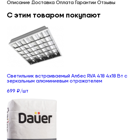
Описание
Доставка
Оплата
Гарантии
Отзывы
С этим товаром покупают
Светильник встраиваемый Албес RVA 418 4х18 Вт с
зеркальным алюминиевым отражателем
699 ₽/шт