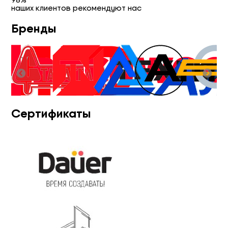
наших клиентов рекомендуют нас
Бренды
Сертификаты