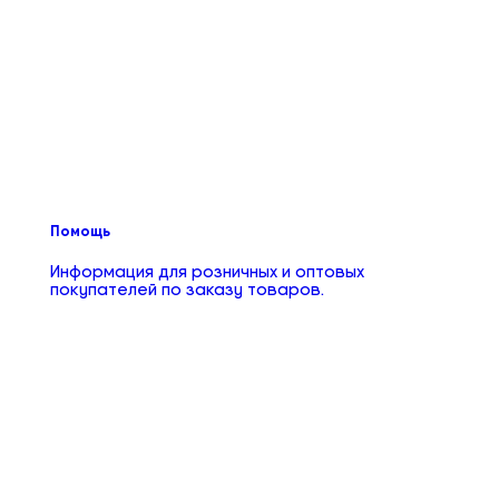
Помощь
Информация для розничных и оптовых
покупателей по заказу товаров.