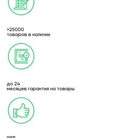
>25000
товаров в наличии
до 24
месяцев гарантия на товары
98%