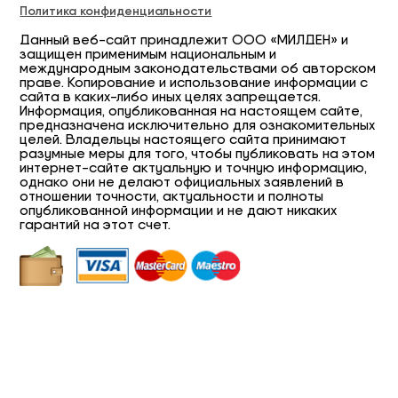
Политика конфиденциальности
Данный веб-сайт принадлежит ООО «МИЛДЕН» и
защищен применимым национальным и
международным законодательствами об авторском
праве. Копирование и использование информации с
сайта в каких-либо иных целях запрещается.
Информация, опубликованная на настоящем сайте,
предназначена исключительно для ознакомительных
целей. Владельцы настоящего сайта принимают
разумные меры для того, чтобы публиковать на этом
интернет-сайте актуальную и точную информацию,
однако они не делают официальных заявлений в
отношении точности, актуальности и полноты
опубликованной информации и не дают никаких
гарантий на этот счет.