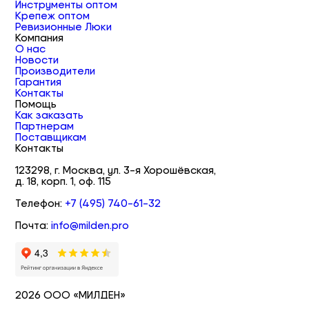
Инструменты оптом
Крепеж оптом
Ревизионные Люки
Компания
О нас
Новости
Производители
Гарантия
Контакты
Помощь
Как заказать
Партнерам
Поставщикам
Контакты
123298, г. Москва, ул. 3-я Хорошёвская,
д. 18, корп. 1, оф. 115
Телефон:
+7 (495) 740-61-32
Почта:
info@milden.pro
2026 ООО «МИЛДЕН»