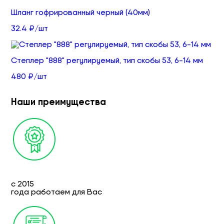
Шланг гофрированный черный (40мм)
32.4 ₽/шт
Степлер "888" регулируемый, тип скобы 53, 6-14 мм
480 ₽/шт
Наши преимущества
с 2015
года работаем для Вас