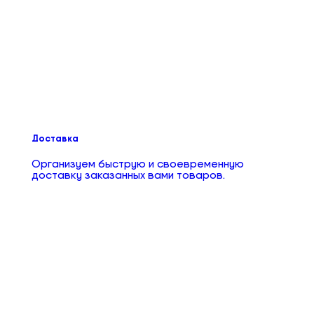
Доставка
Организуем быструю и своевременную
доставку заказанных вами товаров.