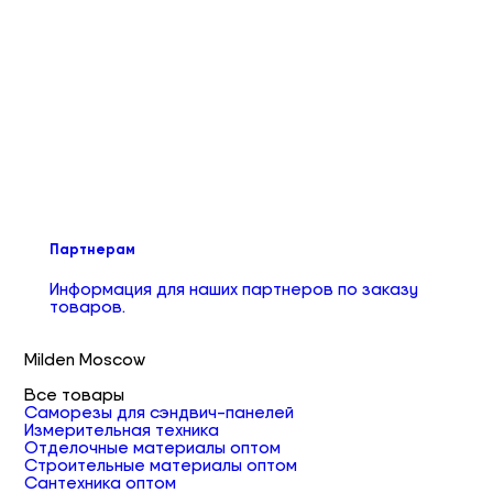
Партнерам
Информация для наших партнеров по заказу
товаров.
Milden Moscow
Все товары
Саморезы для сэндвич-панелей
Измерительная техника
Отделочные материалы оптом
Строительные материалы оптом
Сантехника оптом