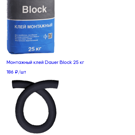
Монтажный клей Dauer Block 25 кг
186 ₽/шт