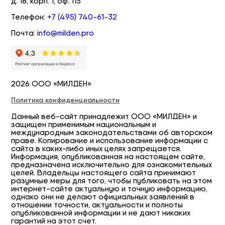
д. 18, корп. 1, оф. 115
Телефон:
+7 (495) 740-61-32
Почта:
info@milden.pro
2026 ООО «МИЛДЕН»
Политика конфиденциальности
Данный веб-сайт принадлежит ООО «МИЛДЕН» и
защищен применимым национальным и
международным законодательствами об авторском
праве. Копирование и использование информации с
сайта в каких-либо иных целях запрещается.
Информация, опубликованная на настоящем сайте,
предназначена исключительно для ознакомительных
целей. Владельцы настоящего сайта принимают
разумные меры для того, чтобы публиковать на этом
интернет-сайте актуальную и точную информацию,
однако они не делают официальных заявлений в
отношении точности, актуальности и полноты
опубликованной информации и не дают никаких
гарантий на этот счет.