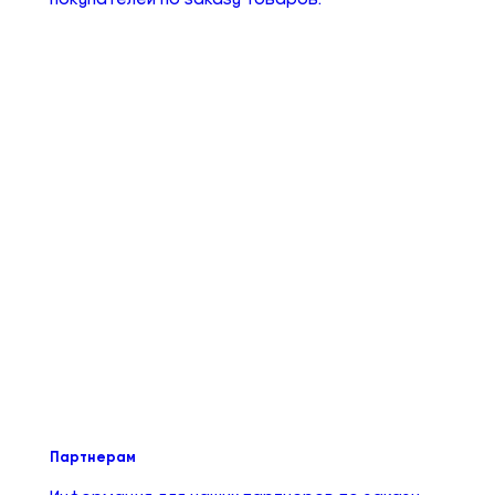
Партнерам