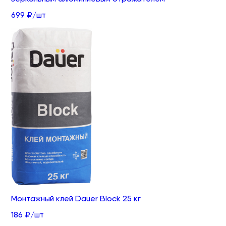
699 ₽/шт
Монтажный клей Dauer Block 25 кг
186 ₽/шт