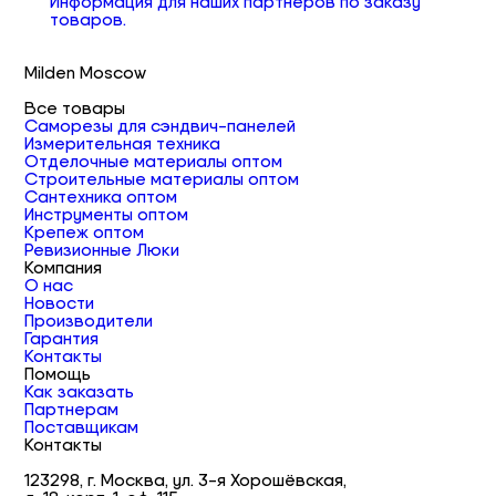
Информация для наших партнеров по заказу
товаров.
Milden Moscow
Все товары
Саморезы для сэндвич-панелей
Измерительная техника
Отделочные материалы оптом
Строительные материалы оптом
Сантехника оптом
Инструменты оптом
Крепеж оптом
Ревизионные Люки
Компания
О нас
Новости
Производители
Гарантия
Контакты
Помощь
Как заказать
Партнерам
Поставщикам
Контакты
123298, г. Москва, ул. 3-я Хорошёвская,