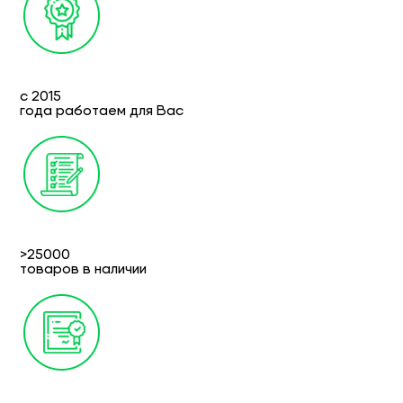
с 2015
года работаем для Вас
>25000
товаров в наличии