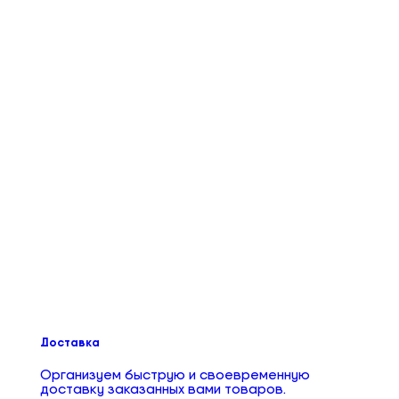
Доставка
Организуем быструю и своевременную
доставку заказанных вами товаров.