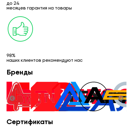
до 24
месяцев гарантия на товары
98%
наших клиентов рекомендуют нас
Бренды
Сертификаты