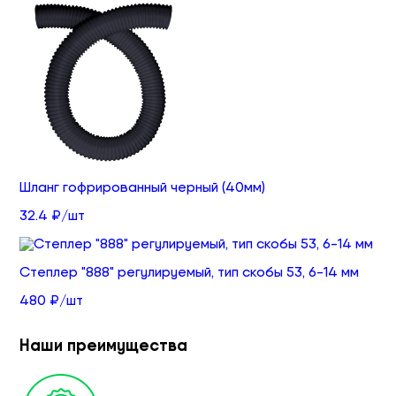
Шланг гофрированный черный (40мм)
32.4 ₽/шт
Степлер "888" регулируемый, тип скобы 53, 6-14 мм
480 ₽/шт
Наши преимущества