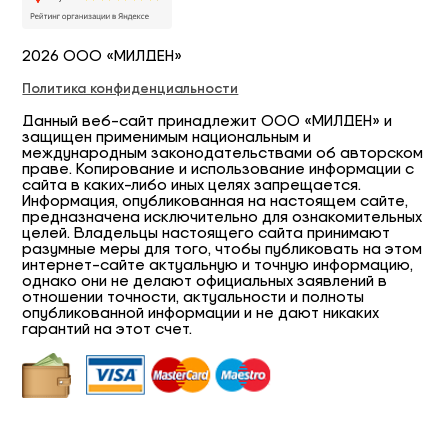
2026 ООО «МИЛДЕН»
Политика конфиденциальности
Данный веб-сайт принадлежит ООО «МИЛДЕН» и
защищен применимым национальным и
международным законодательствами об авторском
праве. Копирование и использование информации с
сайта в каких-либо иных целях запрещается.
Информация, опубликованная на настоящем сайте,
предназначена исключительно для ознакомительных
целей. Владельцы настоящего сайта принимают
разумные меры для того, чтобы публиковать на этом
интернет-сайте актуальную и точную информацию,
однако они не делают официальных заявлений в
отношении точности, актуальности и полноты
опубликованной информации и не дают никаких
гарантий на этот счет.