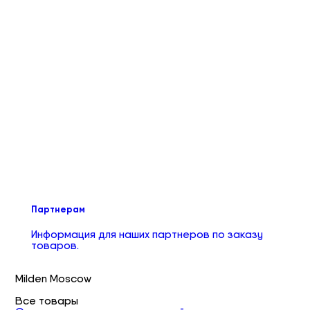
Партнерам
Информация для наших партнеров по заказу
товаров.
Milden Moscow
Все товары