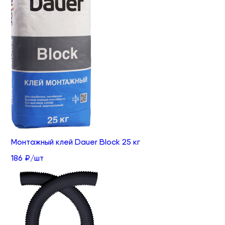
Монтажный клей Dauer Block 25 кг
186 ₽/шт