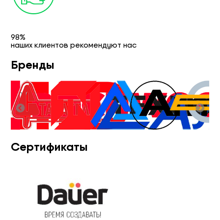
98%
наших клиентов рекомендуют нас
Бренды
Сертификаты