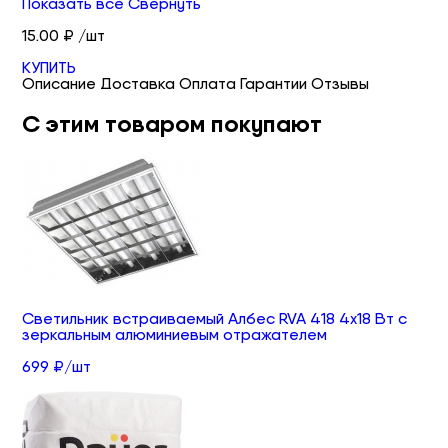
Показать все
Свернуть
15.00 ₽ /шт
КУПИТЬ
Описание
Доставка
Оплата
Гарантии
Отзывы
С этим товаром покупают
Светильник встраиваемый Албес RVA 418 4х18 Вт с
зеркальным алюминиевым отражателем
699 ₽/шт