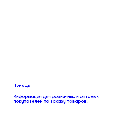
Помощь
Информация для розничных и оптовых
покупателей по заказу товаров.