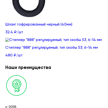
Шланг гофрированный черный (40мм)
32.4 ₽/шт
Степлер "888" регулируемый, тип скобы 53, 6-14 мм
480 ₽/шт
Наши преимущества
с 2015