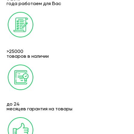
года работаем для Вас
>25000
товаров в наличии
до 24
месяцев гарантия на товары