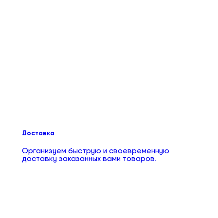
Доставка
Организуем быструю и своевременную
доставку заказанных вами товаров.