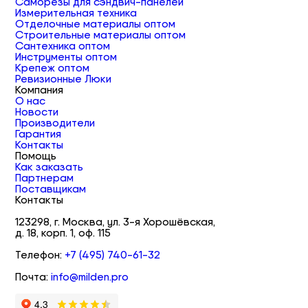
Саморезы для сэндвич-панелей
Измерительная техника
Отделочные материалы оптом
Строительные материалы оптом
Сантехника оптом
Инструменты оптом
Крепеж оптом
Ревизионные Люки
Компания
О нас
Новости
Производители
Гарантия
Контакты
Помощь
Как заказать
Партнерам
Поставщикам
Контакты
123298, г. Москва, ул. 3-я Хорошёвская,
д. 18, корп. 1, оф. 115
Телефон:
+7 (495) 740-61-32
Почта:
info@milden.pro