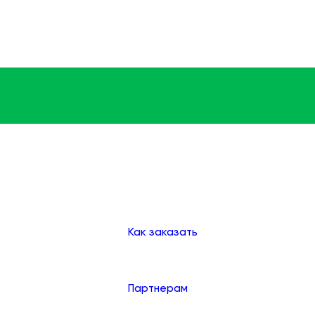
Доставка
Оплата
Клиентам
Как заказать
Партнерам