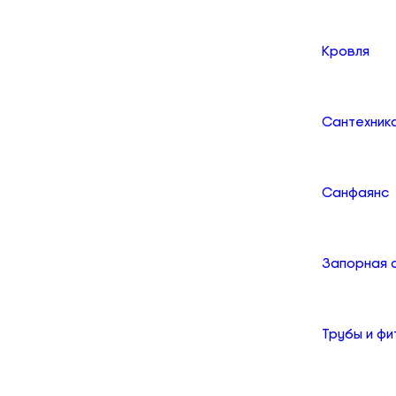
Кровля
Сантехник
Санфаянс
Запорная 
Трубы и фи