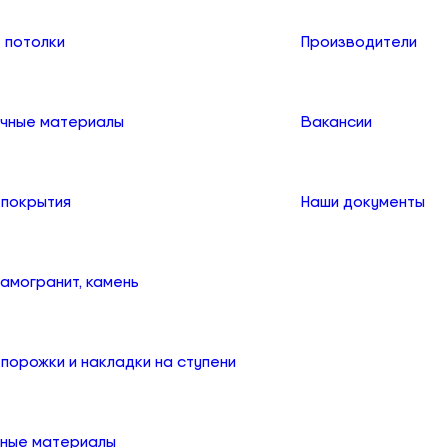
 потолки
Производители
чные материалы
Вакансии
 покрытия
Наши документы
рамогранит, камень
порожки и накладки на ступени
ные материалы