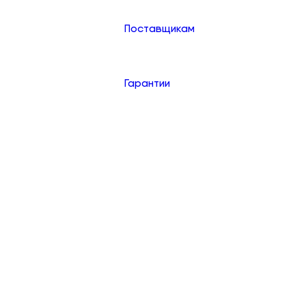
Поставщикам
Гарантии
Контакты