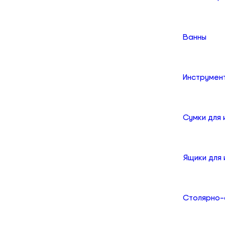
Ванны
Инструмен
Сумки для
Ящики для
Столярно-