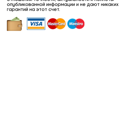
опубликованной информации и не дают никаких
гарантий на этот счет.