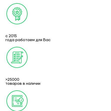
с 2015
года работаем для Вас
>25000
товаров в наличии