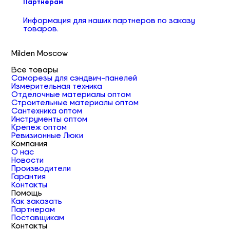
Партнерам
Информация для наших партнеров по заказу
товаров.
Milden Moscow
Все товары
Саморезы для сэндвич-панелей
Измерительная техника
Отделочные материалы оптом
Строительные материалы оптом
Сантехника оптом
Инструменты оптом
Крепеж оптом
Ревизионные Люки
Компания
О нас
Новости
Производители
Гарантия
Контакты
Помощь
Как заказать
Партнерам
Поставщикам
Контакты