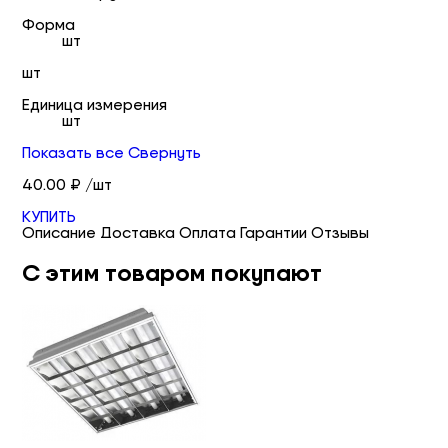
Форма
шт
шт
Единица измерения
шт
Показать все
Свернуть
40.00 ₽ /шт
КУПИТЬ
Описание
Доставка
Оплата
Гарантии
Отзывы
С этим товаром покупают