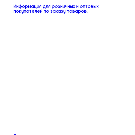
Информация для розничных и оптовых
покупателей по заказу товаров.