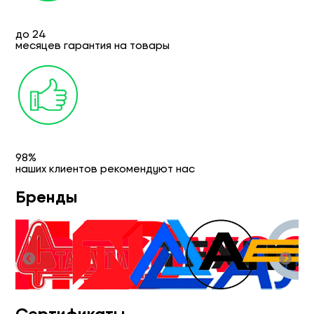
до 24
месяцев гарантия на товары
98%
наших клиентов рекомендуют нас
Бренды
Сертификаты