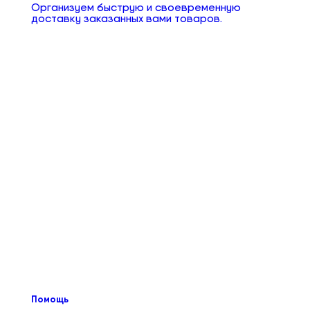
Организуем быструю и своевременную
доставку заказанных вами товаров.
Помощь