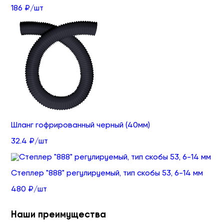
186 ₽/шт
Шланг гофрированный черный (40мм)
32.4 ₽/шт
Степлер "888" регулируемый, тип скобы 53, 6-14 мм
480 ₽/шт
Наши преимущества