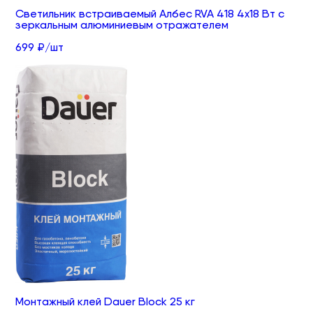
Светильник встраиваемый Албес RVA 418 4х18 Вт с
зеркальным алюминиевым отражателем
699 ₽/шт
Монтажный клей Dauer Block 25 кг