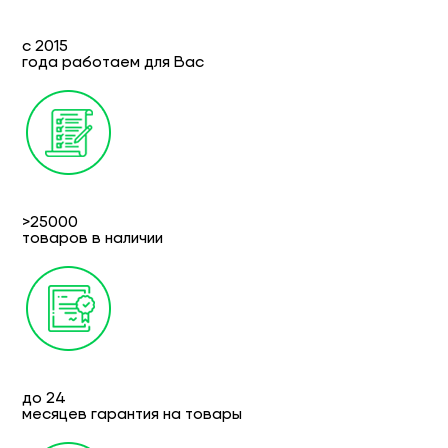
с 2015
года работаем для Вас
>25000
товаров в наличии
до 24
месяцев гарантия на товары