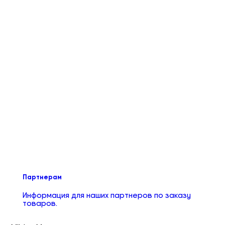
Партнерам
Информация для наших партнеров по заказу
товаров.