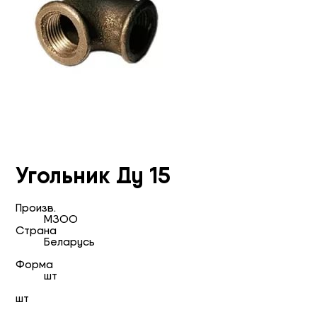
Угольник Ду 15
Произв.
МЗОО
Страна
Беларусь
Форма
шт
шт