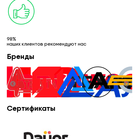
98%
наших клиентов рекомендуют нас
Бренды
Сертификаты