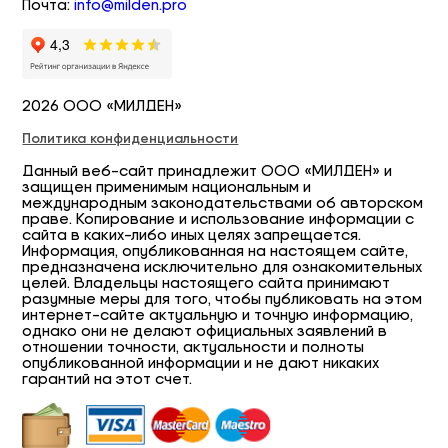
Почта:
info@milden.pro
2026 ООО «МИЛДЕН»
Политика конфиденциальности
Данный веб-сайт принадлежит ООО «МИЛДЕН» и
защищен применимым национальным и
международным законодательствами об авторском
праве. Копирование и использование информации с
сайта в каких-либо иных целях запрещается.
Информация, опубликованная на настоящем сайте,
предназначена исключительно для ознакомительных
целей. Владельцы настоящего сайта принимают
разумные меры для того, чтобы публиковать на этом
интернет-сайте актуальную и точную информацию,
однако они не делают официальных заявлений в
отношении точности, актуальности и полноты
опубликованной информации и не дают никаких
гарантий на этот счет.