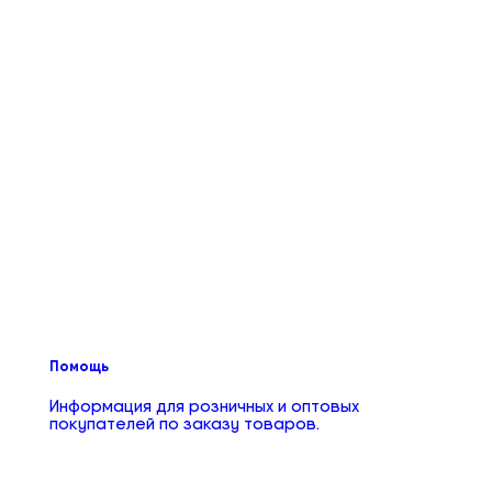
Помощь
Информация для розничных и оптовых
покупателей по заказу товаров.