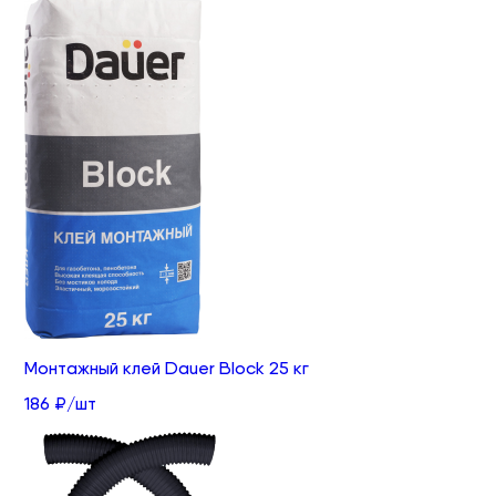
Монтажный клей Dauer Block 25 кг
186 ₽/шт