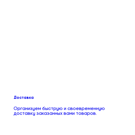
Доставка
Организуем быструю и своевременную
доставку заказанных вами товаров.