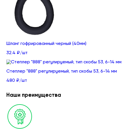
Шланг гофрированный черный (40мм)
32.4 ₽/шт
Степлер "888" регулируемый, тип скобы 53, 6-14 мм
480 ₽/шт
Наши преимущества