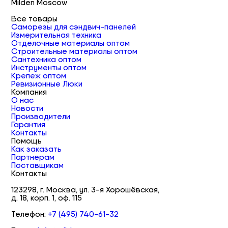
Milden Moscow
Все товары
Саморезы для сэндвич-панелей
Измерительная техника
Отделочные материалы оптом
Строительные материалы оптом
Сантехника оптом
Инструменты оптом
Крепеж оптом
Ревизионные Люки
Компания
О нас
Новости
Производители
Гарантия
Контакты
Помощь
Как заказать
Партнерам
Поставщикам
Контакты
123298, г. Москва, ул. 3-я Хорошёвская,
д. 18, корп. 1, оф. 115
Телефон:
+7 (495) 740-61-32