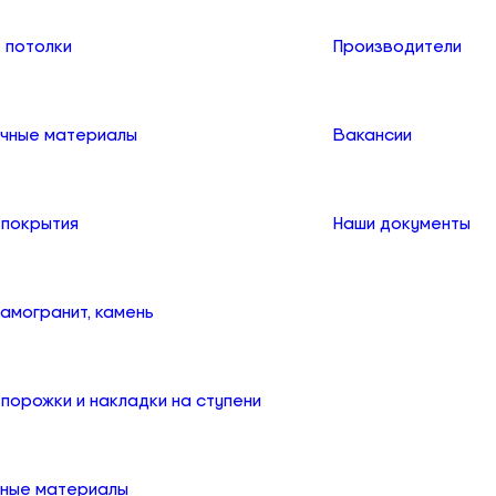
 потолки
Производители
чные материалы
Вакансии
 покрытия
Наши документы
рамогранит, камень
порожки и накладки на ступени
ные материалы