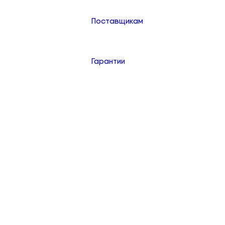
Поставщикам
Гарантии
Контакты