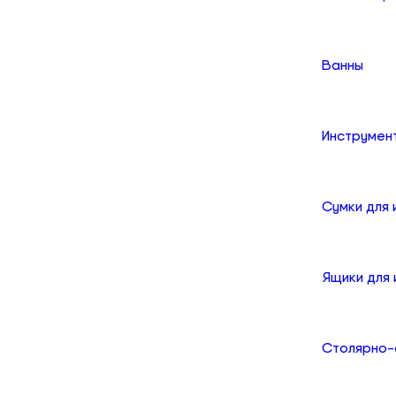
Ванны
Инструмен
Сумки для
Ящики для
Столярно-