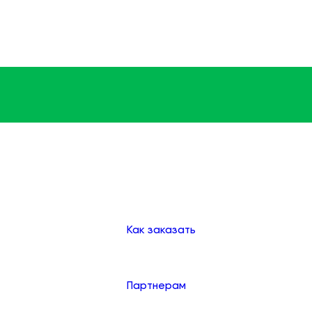
Доставка
Оплата
Клиентам
Как заказать
Партнерам