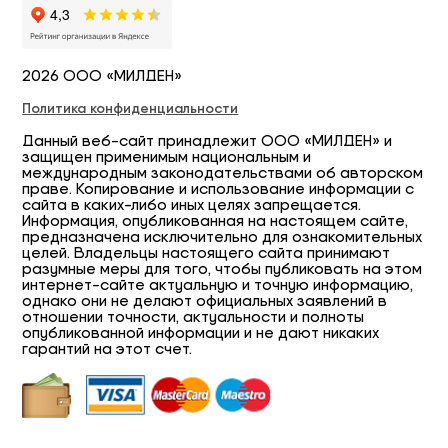
2026 ООО «МИЛДЕН»
Политика конфиденциальности
Данный веб-сайт принадлежит ООО «МИЛДЕН» и
защищен применимым национальным и
международным законодательствами об авторском
праве. Копирование и использование информации с
сайта в каких-либо иных целях запрещается.
Информация, опубликованная на настоящем сайте,
предназначена исключительно для ознакомительных
целей. Владельцы настоящего сайта принимают
разумные меры для того, чтобы публиковать на этом
интернет-сайте актуальную и точную информацию,
однако они не делают официальных заявлений в
отношении точности, актуальности и полноты
опубликованной информации и не дают никаких
гарантий на этот счет.