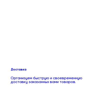
Доставка
Организуем быструю и своевременную
доставку заказанных вами товаров.