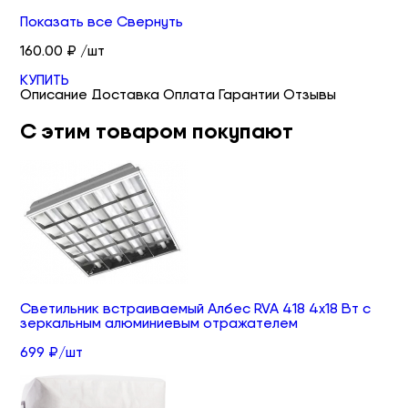
Показать все
Свернуть
160.00 ₽ /шт
КУПИТЬ
Описание
Доставка
Оплата
Гарантии
Отзывы
С этим товаром покупают
Светильник встраиваемый Албес RVA 418 4х18 Вт с
зеркальным алюминиевым отражателем
699 ₽/шт