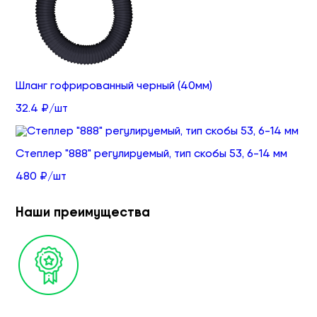
Шланг гофрированный черный (40мм)
32.4 ₽/шт
Степлер "888" регулируемый, тип скобы 53, 6-14 мм
480 ₽/шт
Наши преимущества