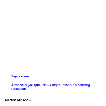
Партнерам
Информация для наших партнеров по заказу
товаров.
Milden Moscow