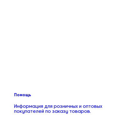
Помощь
Информация для розничных и оптовых
покупателей по заказу товаров.