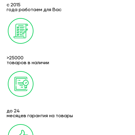
с 2015
года работаем для Вас
>25000
товаров в наличии
до 24
месяцев гарантия на товары