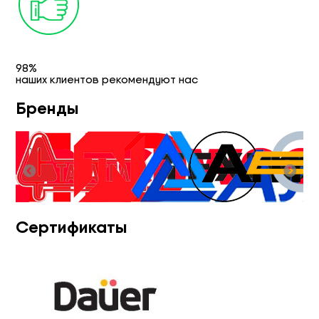
98%
наших клиентов рекомендуют нас
Бренды
Сертификаты