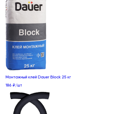
Монтажный клей Dauer Block 25 кг
186 ₽/шт