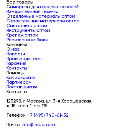
Все товары
Саморезы для сэндвич-панелей
Измерительная техника
Отделочные материалы оптом
Строительные материалы оптом
Сантехника оптом
Инструменты оптом
Крепеж оптом
Ревизионные Люки
Компания
О нас
Новости
Производители
Гарантия
Контакты
Помощь
Как заказать
Партнерам
Поставщикам
Контакты
123298, г. Москва, ул. 3-я Хорошёвская,
д. 18, корп. 1, оф. 115
Телефон:
+7 (495) 740-61-32
Почта:
info@milden.pro