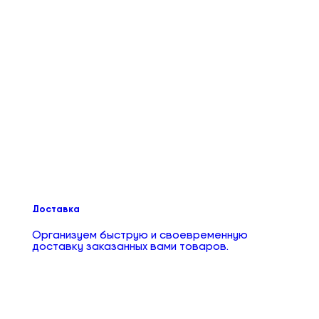
Доставка
Организуем быструю и своевременную
доставку заказанных вами товаров.