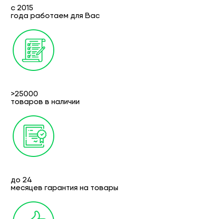
с 2015
года работаем для Вас
>25000
товаров в наличии
до 24
месяцев гарантия на товары