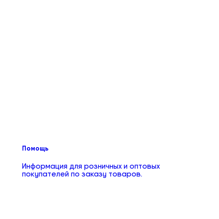
Помощь
Информация для розничных и оптовых
покупателей по заказу товаров.