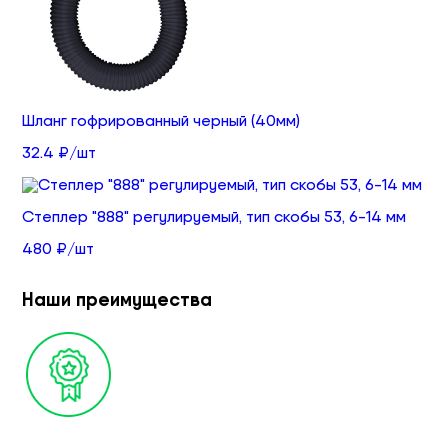
Шланг гофрированный черный (40мм)
32.4 ₽/шт
Степлер "888" регулируемый, тип скобы 53, 6-14 мм
480 ₽/шт
Наши преимущества