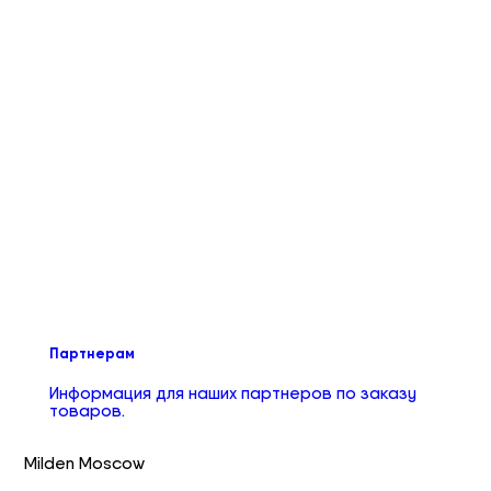
Партнерам
Информация для наших партнеров по заказу
товаров.
Milden Moscow