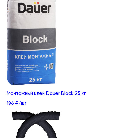
Монтажный клей Dauer Block 25 кг
186 ₽/шт