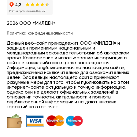
2026 ООО «МИЛДЕН»
Политика конфиденциальности
Данный веб-сайт принадлежит ООО «МИЛДЕН» и
защищен применимым национальным и
международным законодательствами об авторском
праве. Копирование и использование информации с
сайта в каких-либо иных целях запрещается.
Информация, опубликованная на настоящем сайте,
предназначена исключительно для ознакомительных
целей. Владельцы настоящего сайта принимают
разумные меры для того, чтобы публиковать на этом
интернет-сайте актуальную и точную информацию,
однако они не делают официальных заявлений в
отношении точности, актуальности и полноты
опубликованной информации и не дают никаких
гарантий на этот счет.