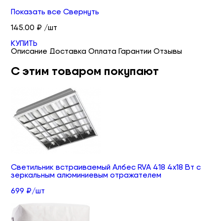
Показать все
Свернуть
145.00 ₽ /шт
КУПИТЬ
Описание
Доставка
Оплата
Гарантии
Отзывы
С этим товаром покупают
Светильник встраиваемый Албес RVA 418 4х18 Вт с
зеркальным алюминиевым отражателем
699 ₽/шт