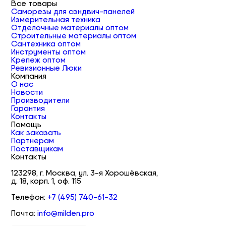
Все товары
Саморезы для сэндвич-панелей
Измерительная техника
Отделочные материалы оптом
Строительные материалы оптом
Сантехника оптом
Инструменты оптом
Крепеж оптом
Ревизионные Люки
Компания
О нас
Новости
Производители
Гарантия
Контакты
Помощь
Как заказать
Партнерам
Поставщикам
Контакты
123298, г. Москва, ул. 3-я Хорошёвская,
д. 18, корп. 1, оф. 115
Телефон:
+7 (495) 740-61-32
Почта:
info@milden.pro