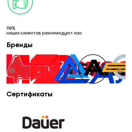
98%
наших клиентов рекомендуют нас
Бренды
Сертификаты