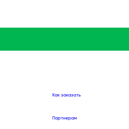
Доставка
Оплата
Клиентам
Как заказать
Партнерам