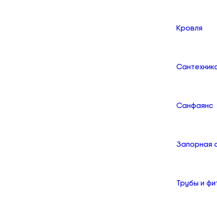
Кровля
Сантехник
Санфаянс
Запорная 
Трубы и фи