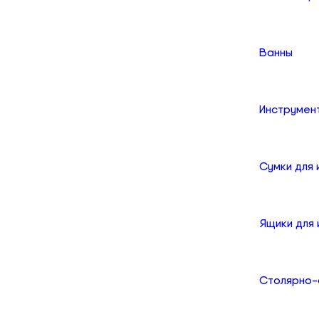
Ванны
Инструмен
Сумки для
Ящики для
Столярно-