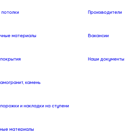
 потолки
Производители
чные материалы
Вакансии
 покрытия
Наши документы
рамогранит, камень
порожки и накладки на ступени
ные материалы