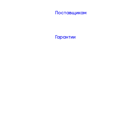
Поставщикам
Гарантии
Контакты