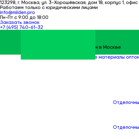
123298, г. Москва, ул. 3-Хорошёвская, дом 18, корпус 1, офис 
Работаем только с юридическими лицами
info@milden.pro
Пн-Пт с 9:00 до 18:00
Заказать звонок
+7 (495) 740-61-32
Строительные материалы оптом в Москве
Milden
Все товары
Строительные материалы опто
Каталог
Отделочны
Отделочны