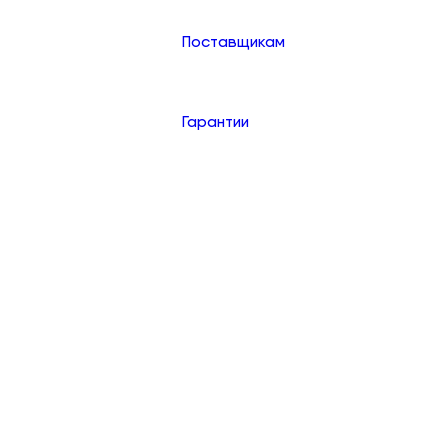
Поставщикам
Гарантии
Контакты