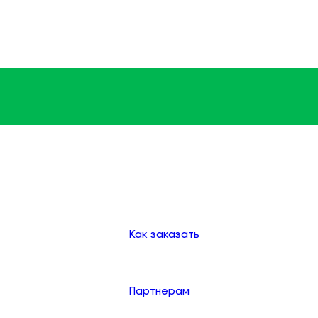
Доставка
Оплата
Клиентам
Как заказать
Партнерам