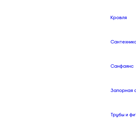
Кровля
Сантехник
Санфаянс
Запорная 
Трубы и фи