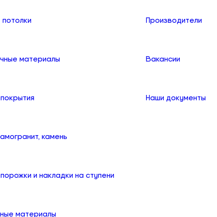
 потолки
Производители
чные материалы
Вакансии
 покрытия
Наши документы
рамогранит, камень
порожки и накладки на ступени
ные материалы