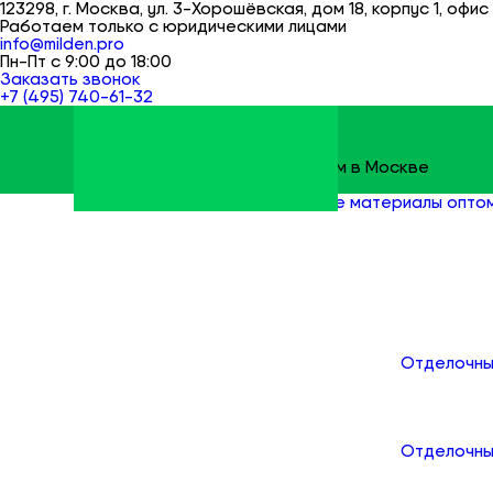
123298, г. Москва, ул. 3-Хорошёвская, дом 18, корпус 1, офис 
Работаем только с юридическими лицами
info@milden.pro
Пн-Пт с 9:00 до 18:00
Заказать звонок
+7 (495) 740-61-32
Строительные материалы оптом в Москве
Milden
Все товары
Строительные материалы опто
Каталог
Отделочны
Отделочны