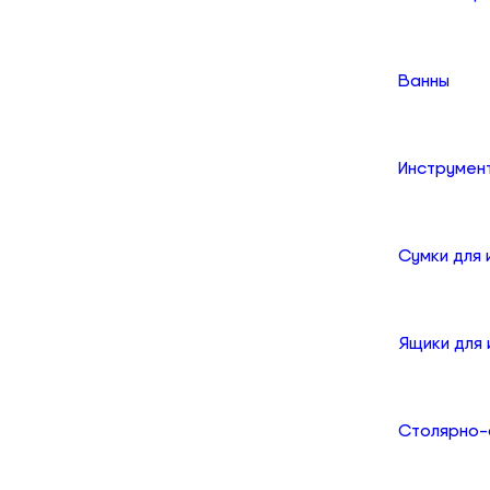
Ванны
Инструмен
Сумки для
Ящики для
Столярно-