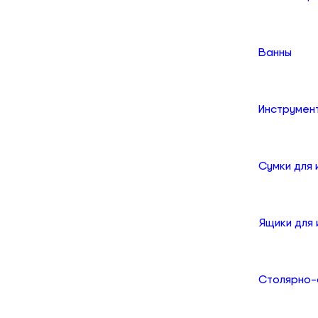
Ванны
Инструмен
Сумки для
Ящики для
Столярно-