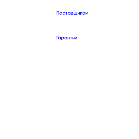
Поставщикам
Гарантии
Контакты