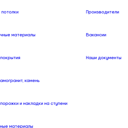
 потолки
Производители
чные материалы
Вакансии
 покрытия
Наши документы
рамогранит, камень
порожки и накладки на ступени
ные материалы