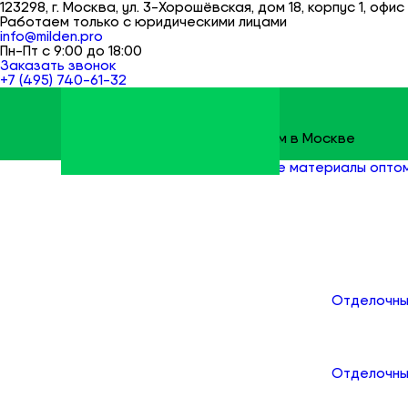
123298, г. Москва, ул. 3-Хорошёвская, дом 18, корпус 1, офис 
Работаем только с юридическими лицами
info@milden.pro
Пн-Пт с 9:00 до 18:00
Заказать звонок
+7 (495) 740-61-32
Строительные материалы оптом в Москве
Milden
Все товары
Строительные материалы опто
Каталог
Отделочны
Отделочны