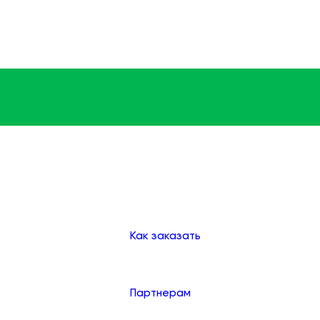
Доставка
Оплата
Клиентам
Как заказать
Партнерам