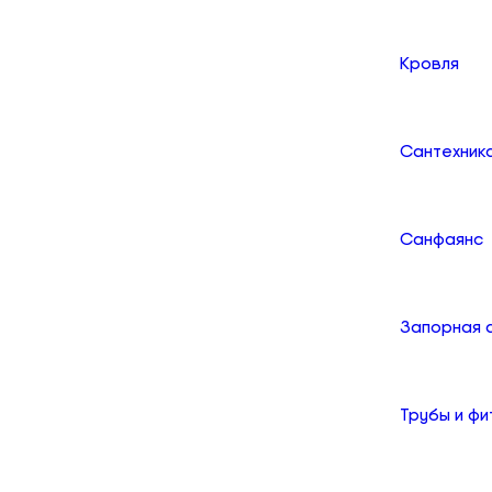
Кровля
Сантехник
Санфаянс
Запорная 
Трубы и фи