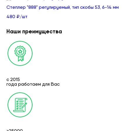
Степлер "888" регулируемый, тип скобы 53, 6-14 мм
480 ₽/шт
Наши преимущества
с 2015
года работаем для Вас
>25000