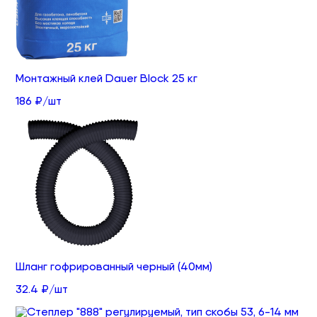
Монтажный клей Dauer Block 25 кг
186 ₽/шт
Шланг гофрированный черный (40мм)
32.4 ₽/шт