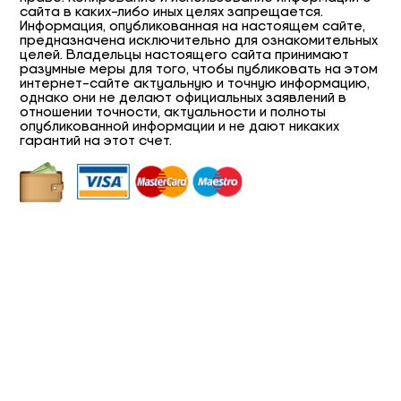
сайта в каких-либо иных целях запрещается.
Информация, опубликованная на настоящем сайте,
предназначена исключительно для ознакомительных
целей. Владельцы настоящего сайта принимают
разумные меры для того, чтобы публиковать на этом
интернет-сайте актуальную и точную информацию,
однако они не делают официальных заявлений в
отношении точности, актуальности и полноты
опубликованной информации и не дают никаких
гарантий на этот счет.