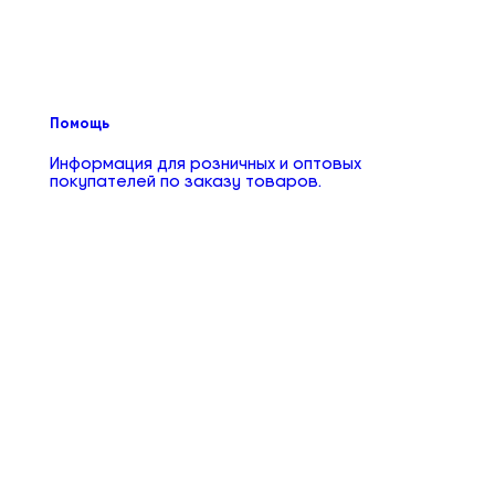
Помощь
Информация для розничных и оптовых
покупателей по заказу товаров.