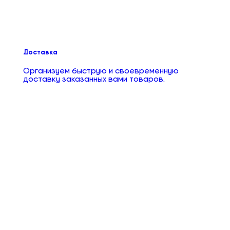
Доставка
Организуем быструю и своевременную
доставку заказанных вами товаров.