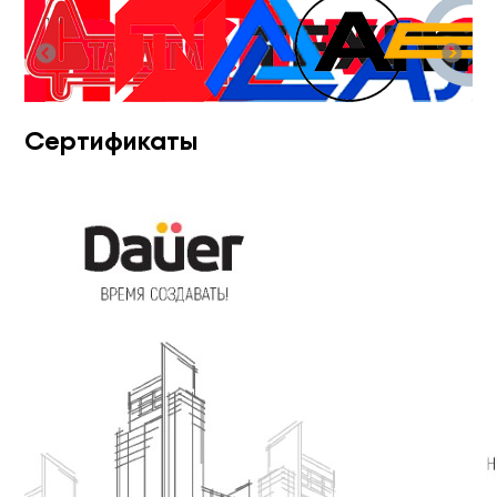
Сертификаты