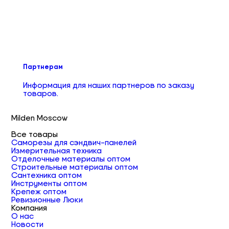
Партнерам
Информация для наших партнеров по заказу
товаров.
Milden Moscow
Все товары
Саморезы для сэндвич-панелей
Измерительная техника
Отделочные материалы оптом
Строительные материалы оптом
Сантехника оптом
Инструменты оптом
Крепеж оптом
Ревизионные Люки
Компания
О нас
Новости