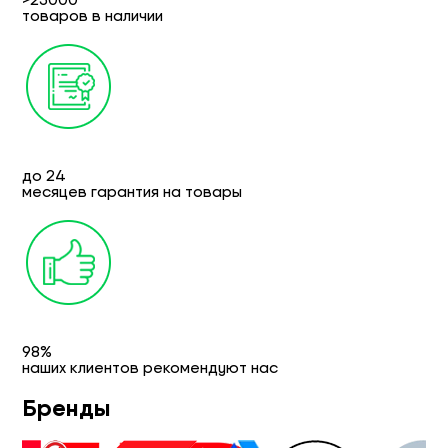
товаров в наличии
до 24
месяцев гарантия на товары
98%
наших клиентов рекомендуют нас
Бренды