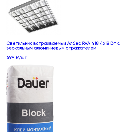
Светильник встраиваемый Албес RVA 418 4х18 Вт с
зеркальным алюминиевым отражателем
699 ₽/шт