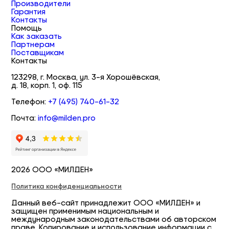
Производители
Гарантия
Контакты
Помощь
Как заказать
Партнерам
Поставщикам
Контакты
123298, г. Москва, ул. 3-я Хорошёвская,
д. 18, корп. 1, оф. 115
Телефон:
+7 (495) 740-61-32
Почта:
info@milden.pro
2026 ООО «МИЛДЕН»
Политика конфиденциальности
Данный веб-сайт принадлежит ООО «МИЛДЕН» и
защищен применимым национальным и
международным законодательствами об авторском
праве. Копирование и использование информации с