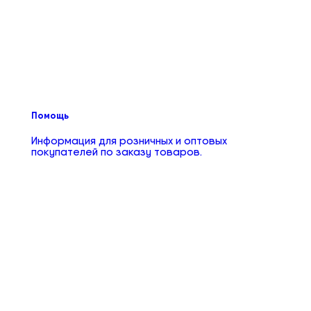
Помощь
Информация для розничных и оптовых
покупателей по заказу товаров.