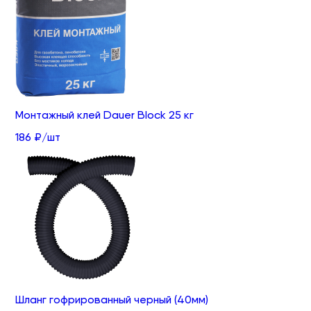
Монтажный клей Dauer Block 25 кг
186 ₽/шт
Шланг гофрированный черный (40мм)