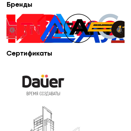
Бренды
Сертификаты