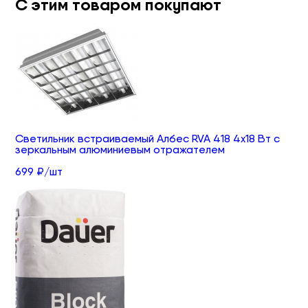
С этим товаром покупают
Светильник встраиваемый Албес RVA 418 4х18 Вт с
зеркальным алюминиевым отражателем
699 ₽/шт