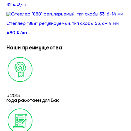
32.4 ₽/шт
Степлер "888" регулируемый, тип скобы 53, 6-14 мм
480 ₽/шт
Наши преимущества
с 2015
года работаем для Вас