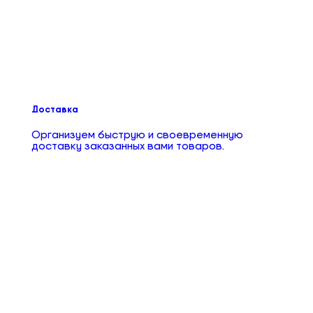
Доставка
Организуем быструю и своевременную
доставку заказанных вами товаров.