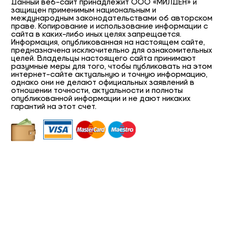
Данный веб-сайт принадлежит ООО «МИЛДЕН» и
защищен применимым национальным и
международным законодательствами об авторском
праве. Копирование и использование информации с
сайта в каких-либо иных целях запрещается.
Информация, опубликованная на настоящем сайте,
предназначена исключительно для ознакомительных
целей. Владельцы настоящего сайта принимают
разумные меры для того, чтобы публиковать на этом
интернет-сайте актуальную и точную информацию,
однако они не делают официальных заявлений в
отношении точности, актуальности и полноты
опубликованной информации и не дают никаких
гарантий на этот счет.