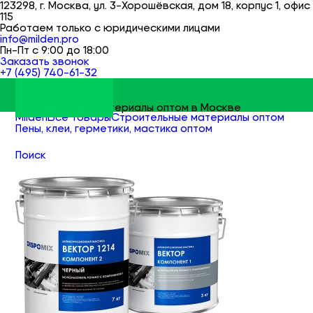
123298, г. Москва, ул. 3-Хорошёвская, дом 18, корпус 1, офис
115
Работаем только с юридическими лицами
info@milden.pro
Пн-Пт с 9:00 до 18:00
Заказать звонок
+7 (495) 740-61-32
Строительные материалы оптом в Москве
Milden
Все товары
Строительные материалы оптом
Пены, клеи, герметики, мастика оптом
Мастика оптом
Поиск