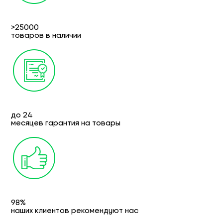
>25000
товаров в наличии
до 24
месяцев гарантия на товары
98%
наших клиентов рекомендуют нас