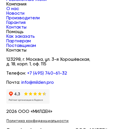
Компания
О нас
Новости
Производители
Гарантия
Контакты
Помощь
Как заказать
Партнерам
Поставщикам
Контакты
123298, г. Москва, ул. 3-я Хорошёвская,
д. 18, корп. 1, оф. 115
Телефон:
+7 (495) 740-61-32
Почта:
info@milden.pro
2026 ООО «МИЛДЕН»
Политика конфиденциальности