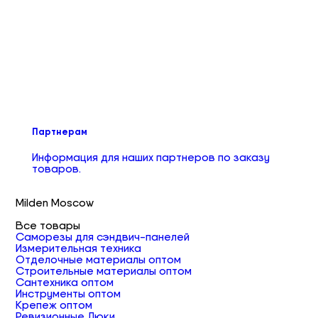
Партнерам
Информация для наших партнеров по заказу
товаров.
Milden Moscow
Все товары
Саморезы для сэндвич-панелей
Измерительная техника
Отделочные материалы оптом
Строительные материалы оптом
Сантехника оптом
Инструменты оптом
Крепеж оптом
Ревизионные Люки