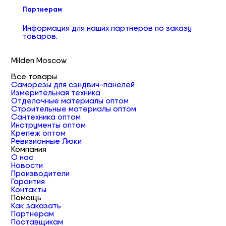
Партнерам
Информация для наших партнеров по заказу
товаров.
Milden Moscow
Все товары
Саморезы для сэндвич-панелей
Измерительная техника
Отделочные материалы оптом
Строительные материалы оптом
Сантехника оптом
Инструменты оптом
Крепеж оптом
Ревизионные Люки
Компания
О нас
Новости
Производители
Гарантия
Контакты
Помощь
Как заказать
Партнерам
Поставщикам