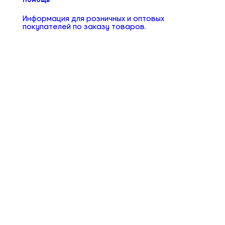
Информация для розничных и оптовых
покупателей по заказу товаров.