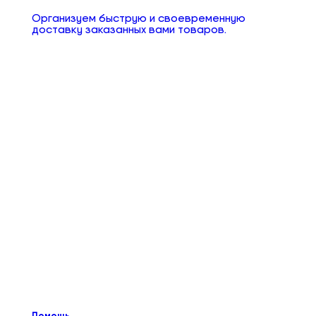
Организуем быструю и своевременную
доставку заказанных вами товаров.
Помощь