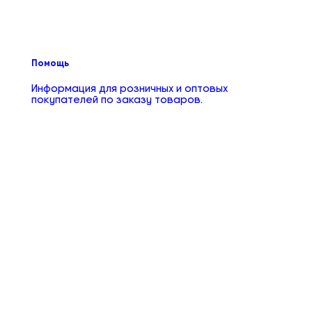
Помощь
Информация для розничных и оптовых
покупателей по заказу товаров.