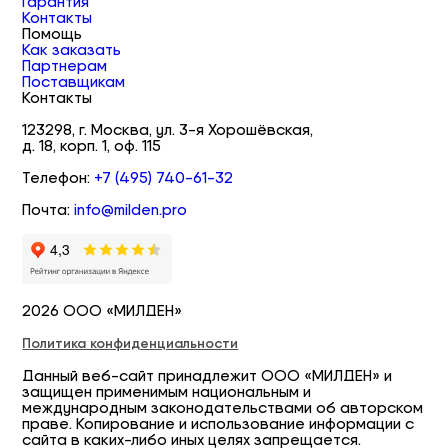
Гарантия
Контакты
Помощь
Как заказать
Партнерам
Поставщикам
Контакты
123298, г. Москва, ул. 3-я Хорошёвская,
д. 18, корп. 1, оф. 115
Телефон:
+7 (495) 740-61-32
Почта:
info@milden.pro
2026 ООО «МИЛДЕН»
Политика конфиденциальности
Данный веб-сайт принадлежит ООО «МИЛДЕН» и
защищен применимым национальным и
международным законодательствами об авторском
праве. Копирование и использование информации с
сайта в каких-либо иных целях запрещается.