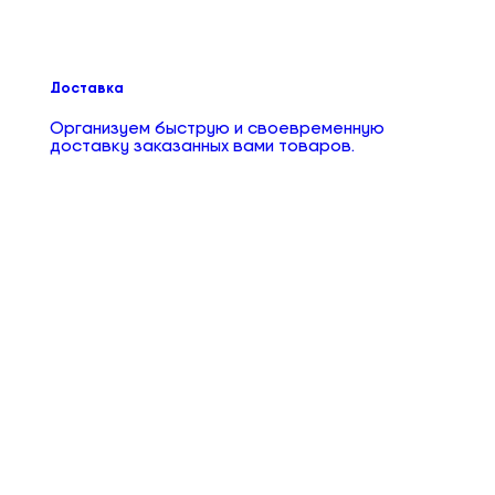
Доставка
Организуем быструю и своевременную
доставку заказанных вами товаров.