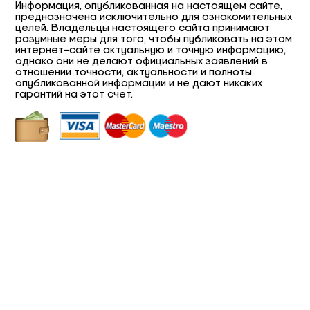
Информация, опубликованная на настоящем сайте,
предназначена исключительно для ознакомительных
целей. Владельцы настоящего сайта принимают
разумные меры для того, чтобы публиковать на этом
интернет-сайте актуальную и точную информацию,
однако они не делают официальных заявлений в
отношении точности, актуальности и полноты
опубликованной информации и не дают никаких
гарантий на этот счет.