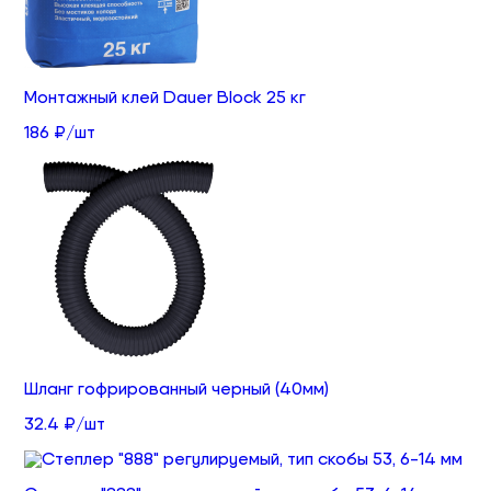
Монтажный клей Dauer Block 25 кг
186 ₽/шт
Шланг гофрированный черный (40мм)
32.4 ₽/шт