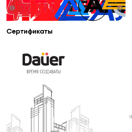
Сертификаты