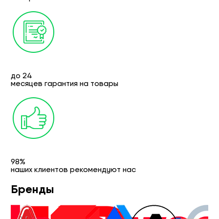
до 24
месяцев гарантия на товары
98%
наших клиентов рекомендуют нас
Бренды