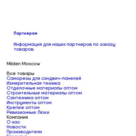
Партнерам
Информация для наших партнеров по заказу
товаров.
Milden Moscow
Все товары
Саморезы для сэндвич-панелей
Измерительная техника
Отделочные материалы оптом
Строительные материалы оптом
Сантехника оптом
Инструменты оптом
Крепеж оптом
Ревизионные Люки
Компания
О нас
Новости
Производители