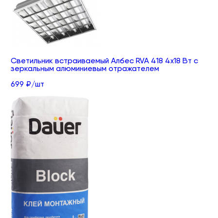
Светильник встраиваемый Албес RVA 418 4х18 Вт с
зеркальным алюминиевым отражателем
699 ₽/шт