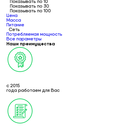
Показывать по 10
Показывать по 30
Показывать по 100
Цена
Масса
Питание
Сеть
Потребляемая мощность
Все параметры
Наши преимущества
с 2015
года работаем для Вас