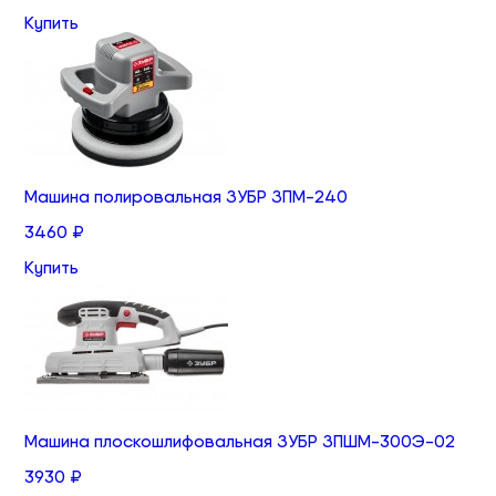
Купить
Машина полировальная ЗУБР ЗПМ-240
3460 ₽
Купить
Машина плоскошлифовальная ЗУБР ЗПШМ-300Э-02
3930 ₽