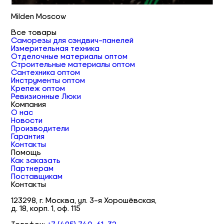
Milden Moscow
Все товары
Саморезы для сэндвич-панелей
Измерительная техника
Отделочные материалы оптом
Строительные материалы оптом
Сантехника оптом
Инструменты оптом
Крепеж оптом
Ревизионные Люки
Компания
О нас
Новости
Производители
Гарантия
Контакты
Помощь
Как заказать
Партнерам
Поставщикам
Контакты
123298, г. Москва, ул. 3-я Хорошёвская,
д. 18, корп. 1, оф. 115