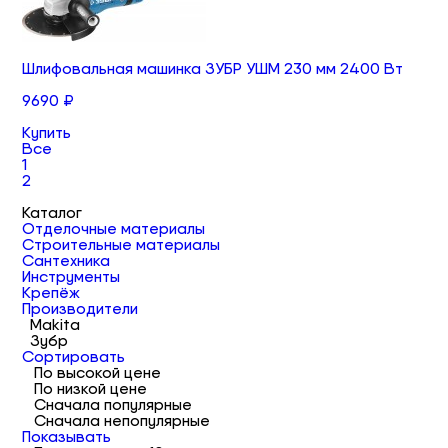
Шлифовальная машинка ЗУБР УШМ 230 мм 2400 Вт
9690 ₽
Купить
Все
1
2
Каталог
Отделочные материалы
Строительные материалы
Сантехника
Инструменты
Крепёж
Производители
Makita
Зубр
Сортировать
По высокой цене
По низкой цене
Сначала популярные
Сначала непопулярные
Показывать