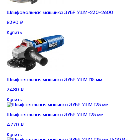
Шлифовальная машинка ЗУБР УШМ-230-2600
8390 ₽
Купить
Шлифовальная машинка ЗУБР УШМ 115 мм
3480 ₽
Купить
Шлифовальная машинка ЗУБР УШМ 125 мм
4770 ₽
Купить