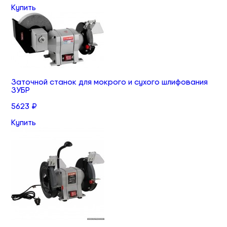
Купить
Заточной станок для мокрого и сухого шлифования
ЗУБР
5623 ₽
Купить