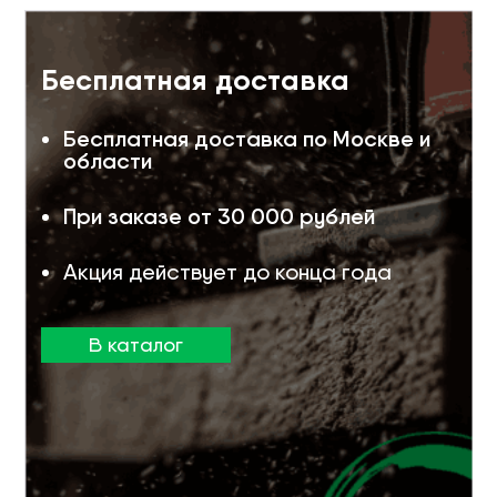
Бесплатная доставка
Бесплатная доставка по Москве и
области
При заказе от 30 000 рублей
Акция действует до конца года
В каталог