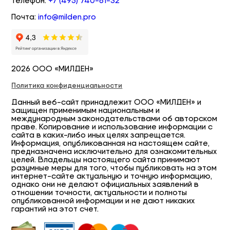
Телефон:
+7 (495) 740-61-32
Почта:
info@milden.pro
2026 ООО «МИЛДЕН»
Политика конфиденциальности
Данный веб-сайт принадлежит ООО «МИЛДЕН» и
защищен применимым национальным и
международным законодательствами об авторском
праве. Копирование и использование информации с
сайта в каких-либо иных целях запрещается.
Информация, опубликованная на настоящем сайте,
предназначена исключительно для ознакомительных
целей. Владельцы настоящего сайта принимают
разумные меры для того, чтобы публиковать на этом
интернет-сайте актуальную и точную информацию,
однако они не делают официальных заявлений в
отношении точности, актуальности и полноты
опубликованной информации и не дают никаких
гарантий на этот счет.