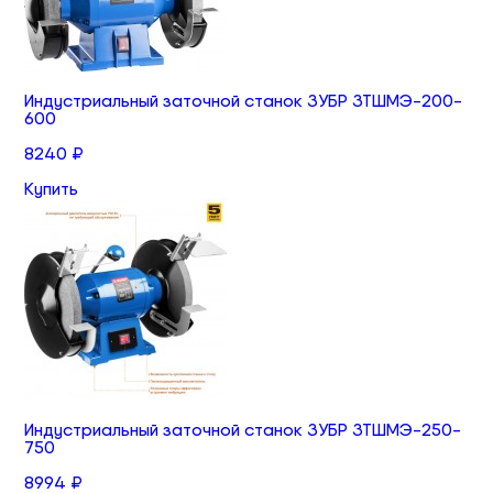
Индустриальный заточной станок ЗУБР ЗТШМЭ-200-
600
8240 ₽
Купить
Индустриальный заточной станок ЗУБР ЗТШМЭ-250-
750
8994 ₽