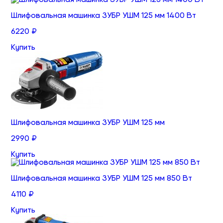
Шлифовальная машинка ЗУБР УШМ 125 мм 1400 Вт
6220 ₽
Купить
Шлифовальная машинка ЗУБР УШМ 125 мм
2990 ₽
Купить
Шлифовальная машинка ЗУБР УШМ 125 мм 850 Вт
4110 ₽
Купить