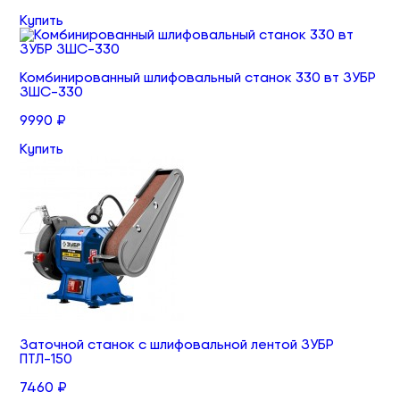
Купить
Комбинированный шлифовальный станок 330 вт ЗУБР
ЗШС-330
9990 ₽
Купить
Заточной станок с шлифовальной лентой ЗУБР
ПТЛ-150
7460 ₽