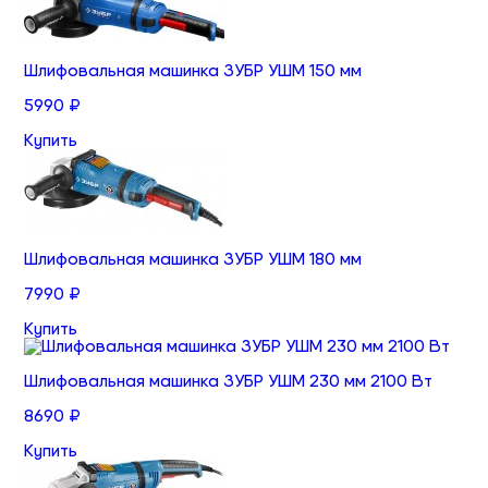
Шлифовальная машинка ЗУБР УШМ 150 мм
5990 ₽
Купить
Шлифовальная машинка ЗУБР УШМ 180 мм
7990 ₽
Купить
Шлифовальная машинка ЗУБР УШМ 230 мм 2100 Вт
8690 ₽
Купить