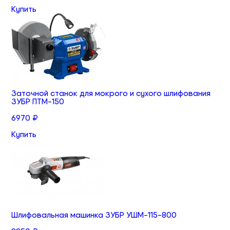
Купить
Заточной станок для мокрого и сухого шлифования
ЗУБР ПТМ-150
6970 ₽
Купить
Шлифовальная машинка ЗУБР УШМ-115-800