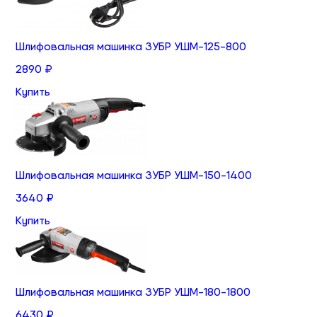
Шлифовальная машинка ЗУБР УШМ-125-800
2890 ₽
Купить
Шлифовальная машинка ЗУБР УШМ-150-1400
3640 ₽
Купить
Шлифовальная машинка ЗУБР УШМ-180-1800
6430 ₽