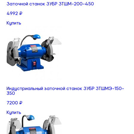
Заточной станок ЗУБР ЗТШМ-200-450
4992 ₽
Купить
Индустриальный заточной станок ЗУБР ЗТШМЭ-150-
350
7200 ₽
Купить