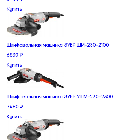
Купить
Шлифовальная машинка ЗУБР ШМ-230-2100
6830 ₽
Купить
Шлифовальная машинка ЗУБР УШМ-230-2300
7480 ₽
Купить