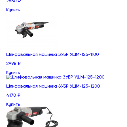
2850 ₽
Купить
Шлифовальная машинка ЗУБР УШМ-125-1100
2998 ₽
Купить
Шлифовальная машинка ЗУБР УШМ-125-1200
4170 ₽
Купить