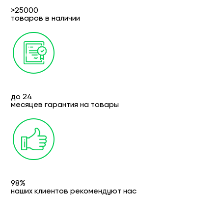
>25000
товаров в наличии
до 24
месяцев гарантия на товары
98%
наших клиентов рекомендуют нас