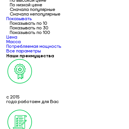
По высокой цене
По низкой цене
Сначала популярные
Сначала непопулярные
Показывать
Показывать по 10
Показывать по 30
Показывать по 100
Цена
Масса
Потребляемая мощность
Все параметры
Наши преимущества
с 2015
года работаем для Вас