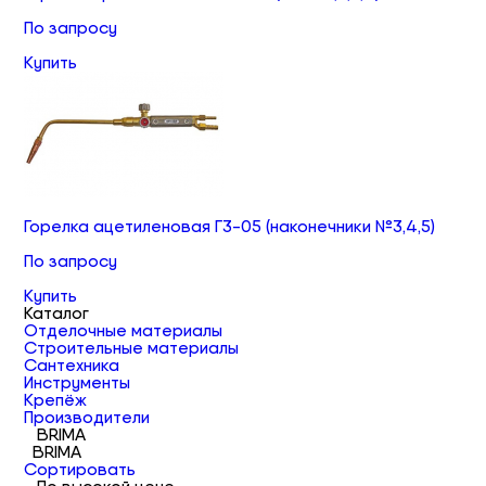
По запросу
Купить
Горелка ацетиленовая Г3-05 (наконечники №3,4,5)
По запросу
Купить
Каталог
Отделочные материалы
Строительные материалы
Сантехника
Инструменты
Крепёж
Производители
BRIMA
BRIMA
Сортировать