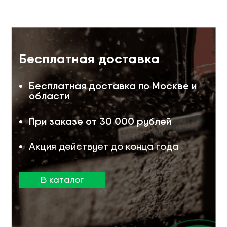
Бесплатная доставка
Бесплатная доставка по Москве и
области
При заказе от 30 000 рублей
Акция действует до конца года
В каталог