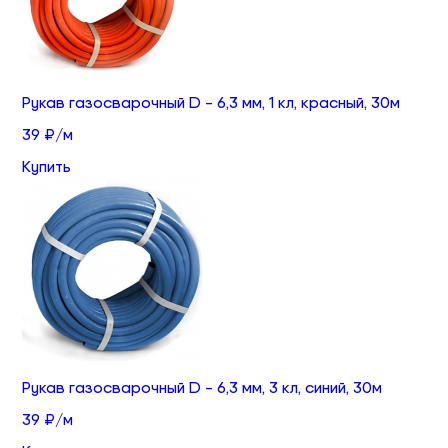
Рукав газосварочный D - 6,3 мм, 1 кл, красный, 30м
39 ₽/м
Купить
Рукав газосварочный D - 6,3 мм, 3 кл, синий, 30м
39 ₽/м