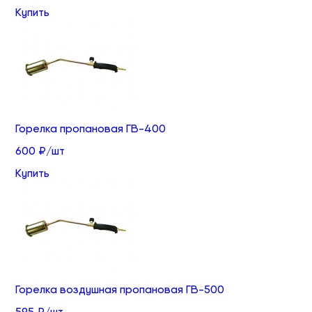
Купить
Горелка пропановая ГВ-400
600 ₽/шт
Купить
Горелка воздушная пропановая ГВ-500
595 ₽/шт