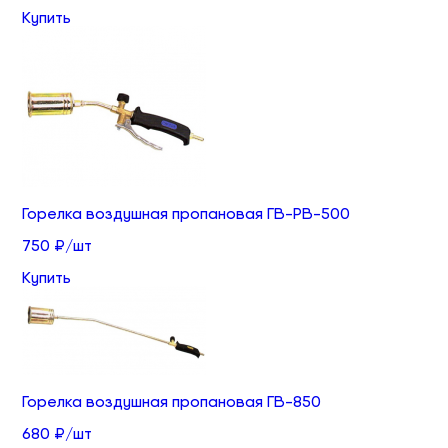
Купить
Горелка воздушная пропановая ГВ-РВ-500
750 ₽/шт
Купить
Горелка воздушная пропановая ГВ-850
680 ₽/шт