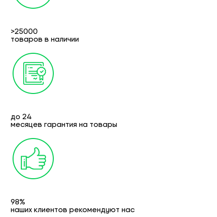
>25000
товаров в наличии
до 24
месяцев гарантия на товары
98%
наших клиентов рекомендуют нас