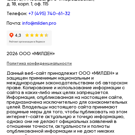
д. 18, корп. 1, оф. 115
Телефон:
+7 (495) 740-61-32
Почта:
info@milden.pro
2026 ООО «МИЛДЕН»
Политика конфиденциальности
Данный веб-сайт принадлежит ООО «МИЛДЕН» и
защищен применимым национальным и
международным законодательствами об авторском
праве. Копирование и использование информации с
сайта в каких-либо иных целях запрещается.
Информация, опубликованная на настоящем сайте,
предназначена исключительно для ознакомительных
целей. Владельцы настоящего сайта принимают
разумные меры для того, чтобы публиковать на этом
интернет-сайте актуальную и точную информацию,
однако они не делают официальных заявлений в
отношении точности, актуальности и полноты
опубликованной информации и не дают никаких