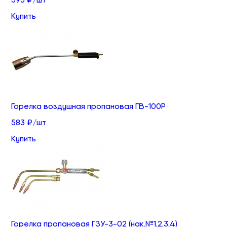
Купить
Горелка воздушная пропановая ГВ-100Р
583 ₽/шт
Купить
Горелка пропановая ГЗУ-3-02 (нак.№1,2,3,4)