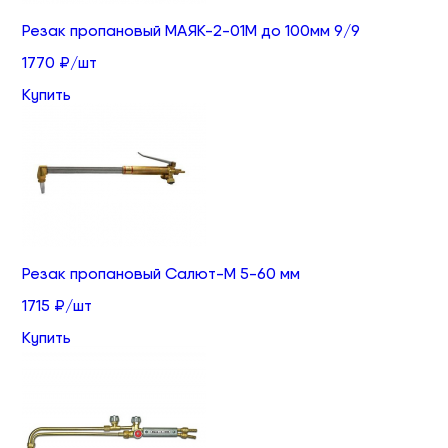
Резак пропановый МАЯК-2-01М до 100мм 9/9
1770 ₽/шт
Купить
Резак пропановый Салют-М 5-60 мм
1715 ₽/шт
Купить