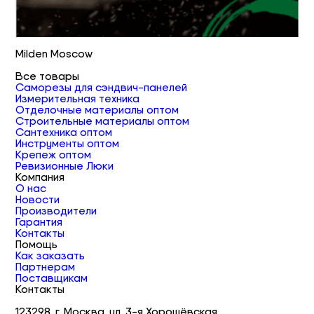
Milden Moscow
Все товары
Саморезы для сэндвич-панелей
Измерительная техника
Отделочные материалы оптом
Строительные материалы оптом
Сантехника оптом
Инструменты оптом
Крепеж оптом
Ревизионные Люки
Компания
О нас
Новости
Производители
Гарантия
Контакты
Помощь
Как заказать
Партнерам
Поставщикам
Контакты
123298, г. Москва, ул. 3-я Хорошёвская,