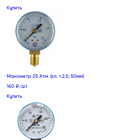
Купить
Манометр 25 Атм. (кл. т.2,5; 50мм)
160 ₽/шт
Купить