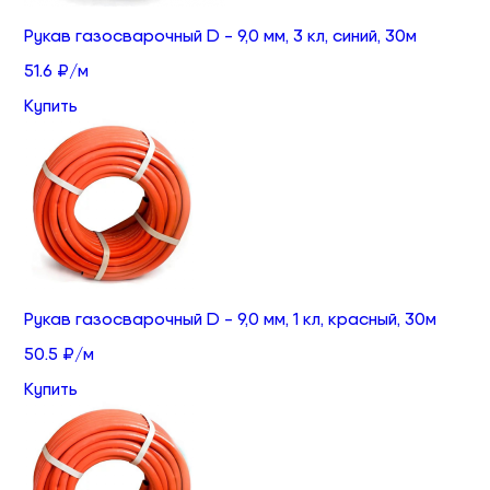
Рукав газосварочный D - 9,0 мм, 3 кл, синий, 30м
51.6 ₽/м
Купить
Рукав газосварочный D - 9,0 мм, 1 кл, красный, 30м
50.5 ₽/м
Купить