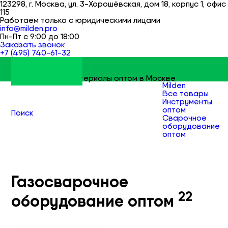
123298, г. Москва, ул. 3-Хорошёвская, дом 18, корпус 1, офис
115
Работаем только с юридическими лицами
info@milden.pro
Пн-Пт с 9:00 до 18:00
Заказать звонок
+7 (495) 740-61-32
Строительные материалы оптом в Москве
Milden
Все товары
Инструменты
оптом
Поиск
Сварочное
оборудование
оптом
Газосварочное
оборудование
оптом
Газосварочное
22
оборудование оптом