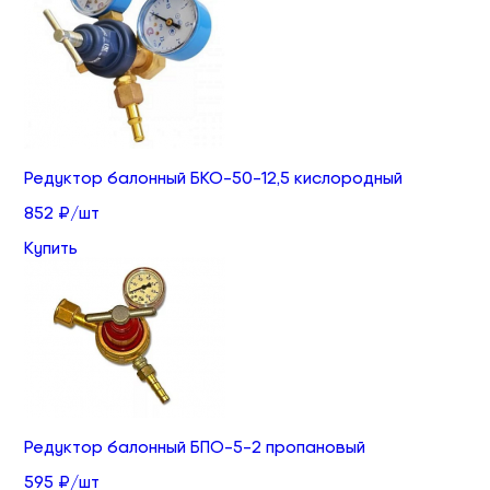
Редуктор балонный БКО-50-12,5 кислородный
852 ₽/шт
Купить
Редуктор балонный БПО-5-2 пропановый
595 ₽/шт