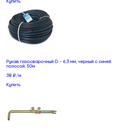
Купить
Рукав газосварочный D - 6,3 мм, черный с синей
полосой, 50м
38 ₽/м
Купить