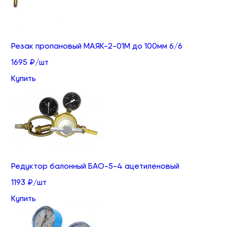
Резак пропановый МАЯК-2-01М до 100мм 6/6
1695 ₽/шт
Купить
Редуктор балонный БАО-5-4 ацетиленовый
1193 ₽/шт
Купить