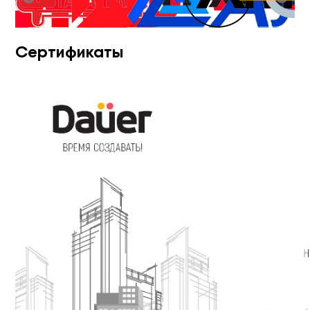
Сертификаты