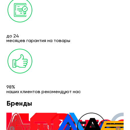
до 24
месяцев гарантия на товары
98%
наших клиентов рекомендуют нас
Бренды