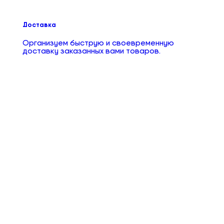
Доставка
Организуем быструю и своевременную
доставку заказанных вами товаров.