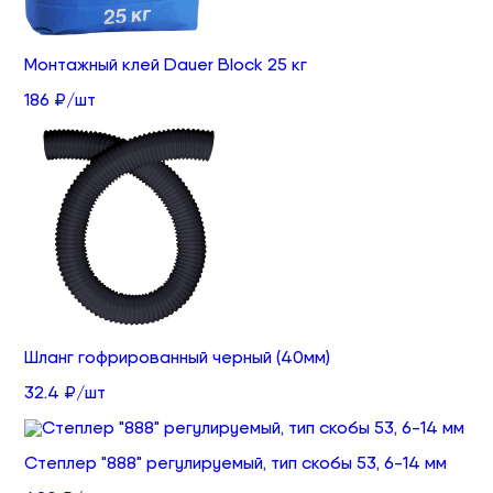
Монтажный клей Dauer Block 25 кг
186 ₽/шт
Шланг гофрированный черный (40мм)
32.4 ₽/шт
Степлер "888" регулируемый, тип скобы 53, 6-14 мм