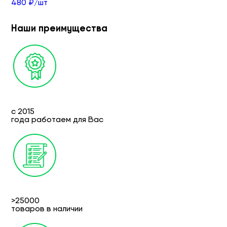
480 ₽/шт
Наши преимущества
с 2015
года работаем для Вас
>25000
товаров в наличии