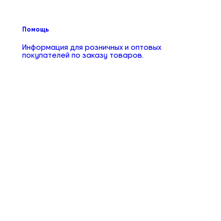
Помощь
Информация для розничных и оптовых
покупателей по заказу товаров.