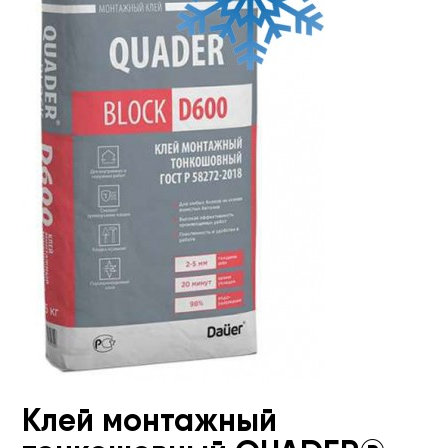
Клей монтажный