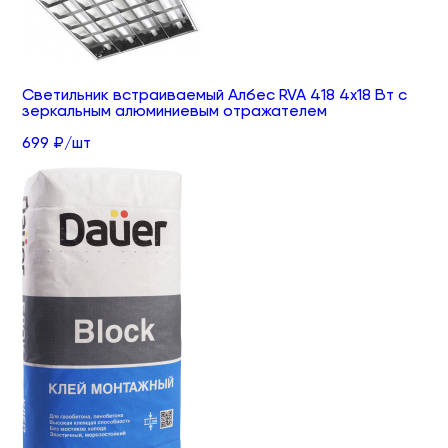
Светильник встраиваемый Албес RVA 418 4х18 Вт с
зеркальным алюминиевым отражателем
699 ₽/шт