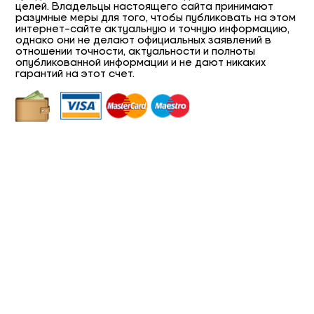
целей. Владельцы настоящего сайта принимают
разумные меры для того, чтобы публиковать на этом
интернет-сайте актуальную и точную информацию,
однако они не делают официальных заявлений в
отношении точности, актуальности и полноты
опубликованной информации и не дают никаких
гарантий на этот счет.