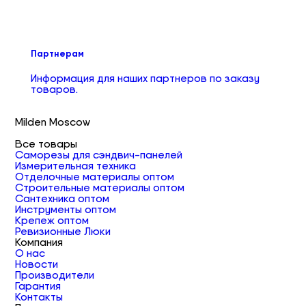
Партнерам
Информация для наших партнеров по заказу
товаров.
Milden Moscow
Все товары
Саморезы для сэндвич-панелей
Измерительная техника
Отделочные материалы оптом
Строительные материалы оптом
Сантехника оптом
Инструменты оптом
Крепеж оптом
Ревизионные Люки
Компания
О нас
Новости
Производители
Гарантия
Контакты