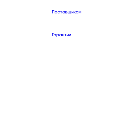
Поставщикам
Гарантии
Контакты