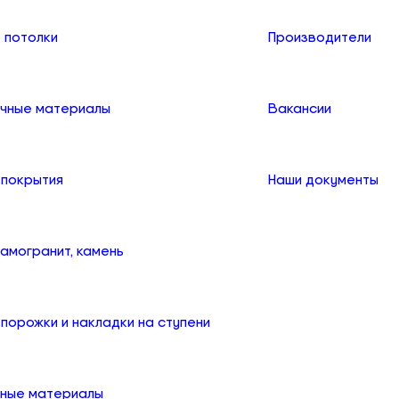
 потолки
Производители
чные материалы
Вакансии
 покрытия
Наши документы
рамогранит, камень
порожки и накладки на ступени
ные материалы