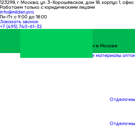
123298, г. Москва, ул. 3-Хорошёвская, дом 18, корпус 1, офис 
Работаем только с юридическими лицами
info@milden.pro
Пн-Пт с 9:00 до 18:00
Заказать звонок
+7 (495) 740-61-32
Строительные материалы оптом в Москве
Milden
Все товары
Строительные материалы опто
Каталог
Отделочны
Отделочны