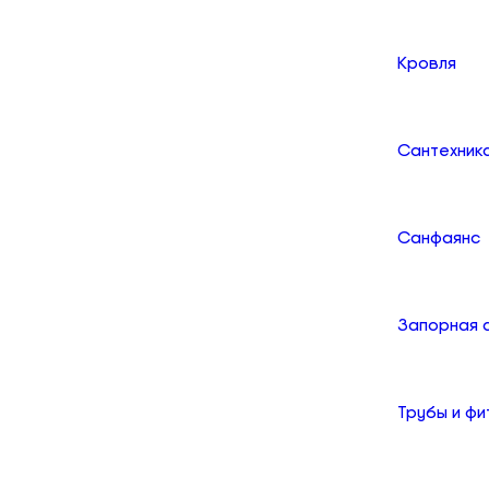
Кровля
Сантехник
Санфаянс
Запорная 
Трубы и фи