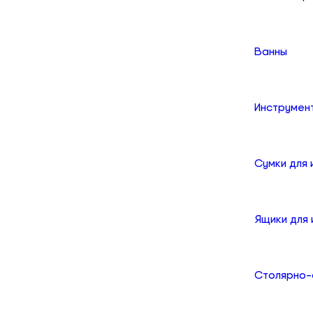
Ванны
Инструмен
Сумки для
Ящики для
Столярно-